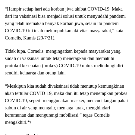
“Hampir setiap hari ada korban jiwa akibat COVID-19. Maka
dari itu vaksinasi bisa menjadi solusi untuk menyudahi pandemi
yang telah memakan banyak korban jiwa, selain itu pandemi
COVID-19 ini telah melumpuhkan aktivitas masyarakat,” kata
Cornelis, Kamis (29/7/21).
Tidak lupa, Cornelis, mengingatkan kepada masyarakat yang
sudah di vaksinasi untuk tetap menerapkan dan mematuhi
protokol kesehatan (prokes) COVID-19 untuk melindungi diri
sendiri, keluarga dan orang lain.
“Meskipun kita sudah divaksinasi tidak menutup kemungkinan
akan tertular COVID-19, maka dari itu tetap menerapkan prokes
COVID-19, seperti menggunakan masker, mencuci tangan pakai
sabun di air yang mengalir, menjaga jarak, menghindari
kerumunan dan mengurangi mobilisasi,” tegas Cornelis
mengakhiri.
*/