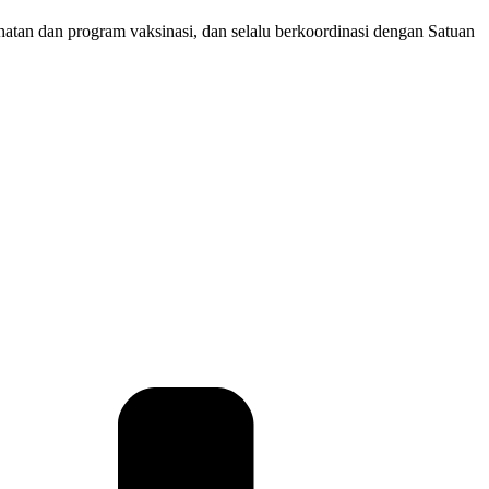
atan dan program vaksinasi, dan selalu berkoordinasi dengan Satuan