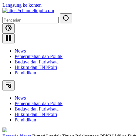
Langsung ke konten
News
Pemerintahan dan Politik
Budaya dan Pariwisata
Hukum dan TNI/Polri
Pendidikan
News
Pemerintahan dan Politik
Budaya dan Pariwisata
Hukum dan TNI/Polri
Pendidikan