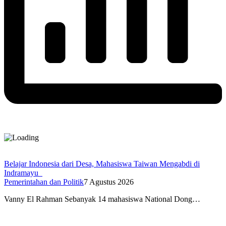
Belajar Indonesia dari Desa, Mahasiswa Taiwan Mengabdi di
Indramayu
Pemerintahan dan Politik
7 Agustus 2026
Vanny El Rahman Sebanyak 14 mahasiswa National Dong…