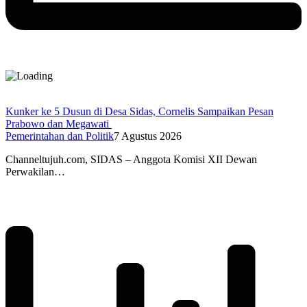
Kunker ke 5 Dusun di Desa Sidas, Cornelis Sampaikan Pesan
Prabowo dan Megawati
Pemerintahan dan Politik
7 Agustus 2026
Channeltujuh.com, SIDAS – Anggota Komisi XII Dewan
Perwakilan…