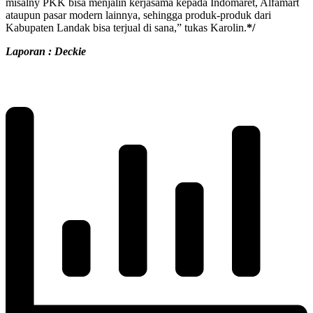
misalny PKK bisa menjalin kerjasama kepada Indomaret, Alfamart
ataupun pasar modern lainnya, sehingga produk-produk dari
Kabupaten Landak bisa terjual di sana,” tukas Karolin.
*/
Laporan : Deckie