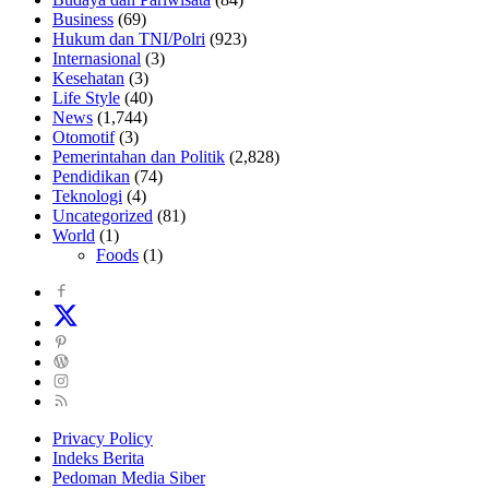
Business
(69)
Hukum dan TNI/Polri
(923)
Internasional
(3)
Kesehatan
(3)
Life Style
(40)
News
(1,744)
Otomotif
(3)
Pemerintahan dan Politik
(2,828)
Pendidikan
(74)
Teknologi
(4)
Uncategorized
(81)
World
(1)
Foods
(1)
Privacy Policy
Indeks Berita
Pedoman Media Siber