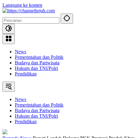
Langsung ke konten
News
Pemerintahan dan Politik
Budaya dan Pariwisata
Hukum dan TNI/Polri
Pendidikan
News
Pemerintahan dan Politik
Budaya dan Pariwisata
Hukum dan TNI/Polri
Pendidikan