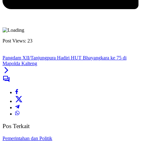
Post Views:
23
Pangdam XII/Tanjungpura Hadiri HUT Bhayangkara ke 75 di
Mapolda Kalteng
Pos Terkait
Pemerintahan dan Politik