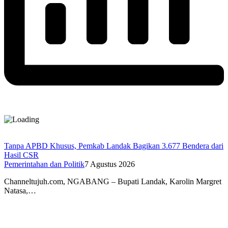
Tanpa APBD Khusus, Pemkab Landak Bagikan 3.677 Bendera dari
Hasil CSR
Pemerintahan dan Politik
7 Agustus 2026
Channeltujuh.com, NGABANG – Bupati Landak, Karolin Margret
Natasa,…