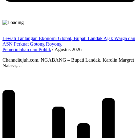
Lewati Tantangan Ekonomi Global, Bupati Landak Ajak Warga dan
ASN Perkuat Gotong Royong
Pemerintahan dan Politik
7 Agustus 2026
Channeltujuh.com, NGABANG – Bupati Landak, Karolin Margret
Natasa,…