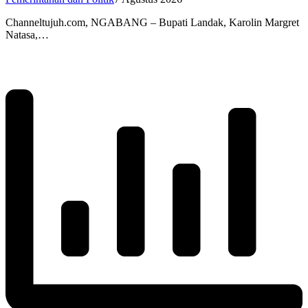
Channeltujuh.com, NGABANG – Bupati Landak, Karolin Margret
Natasa,…