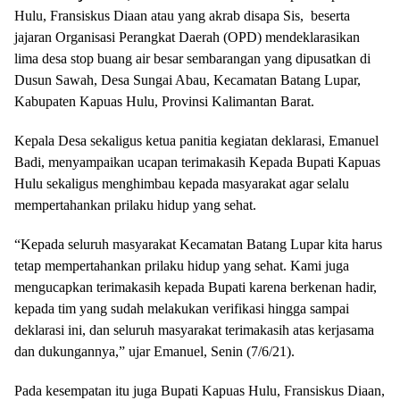
Hulu, Fransiskus Diaan atau yang akrab disapa Sis, beserta
jajaran Organisasi Perangkat Daerah (OPD) mendeklarasikan
lima desa stop buang air besar sembarangan yang dipusatkan di
Dusun Sawah, Desa Sungai Abau, Kecamatan Batang Lupar,
Kabupaten Kapuas Hulu, Provinsi Kalimantan Barat.
Kepala Desa sekaligus ketua panitia kegiatan deklarasi, Emanuel
Badi, menyampaikan ucapan terimakasih Kepada Bupati Kapuas
Hulu sekaligus menghimbau kepada masyarakat agar selalu
mempertahankan prilaku hidup yang sehat.
“Kepada seluruh masyarakat Kecamatan Batang Lupar kita harus
tetap mempertahankan prilaku hidup yang sehat. Kami juga
mengucapkan terimakasih kepada Bupati karena berkenan hadir,
kepada tim yang sudah melakukan verifikasi hingga sampai
deklarasi ini, dan seluruh masyarakat terimakasih atas kerjasama
dan dukungannya,” ujar Emanuel, Senin (7/6/21).
Pada kesempatan itu juga Bupati Kapuas Hulu, Fransiskus Diaan,