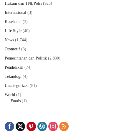
Hukum dan TNI/Polri
(925)
Internasional
(3)
Kesehatan
(3)
Life Style
(40)
News
(1,744)
Otomotif
(3)
Pemerintahan dan Politik
(2,830)
Pendidikan
(74)
Teknologi
(4)
Uncategorized
(81)
World
(1)
Foods
(1)