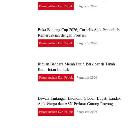
Pemerintahan Dan Politik
9 Agustus 2026
Buka Banteng Cup 2026, Cornelis Ajak Pemuda Isi
Kemerdekaan dengan Prestasi
Pemerintahan Dan Politik
9 Agustus 2026
Ribuan Bendera Merah Putih Berkibar di Tanah
Bumi Intan Landak
Pemerintahan Dan Politik
7 Agustus 2026
Lewati Tantangan Ekonomi Global, Bupati Landak
Ajak Warga dan ASN Perkuat Gotong Royong
Pemerintahan Dan Politik
7 Agustus 2026