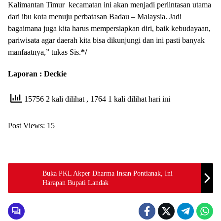
Kalimantan Timur kecamatan ini akan menjadi perlintasan utama
dari ibu kota menuju perbatasan Badau – Malaysia. Jadi
bagaimana juga kita harus mempersiapkan diri, baik kebudayaan,
pariwisata agar daerah kita bisa dikunjungi dan ini pasti banyak
manfaatnya,” tukas Sis.
*/
Laporan : Deckie
15756 2 kali dilihat
, 1764 1 kali dilihat hari ini
Post Views:
15
Buka PKL Akper Dharma Insan Pontianak, Ini
Harapan Bupati Landak