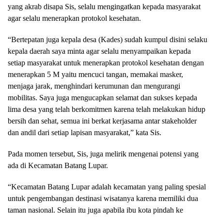
yang akrab disapa Sis, selalu mengingatkan kepada masyarakat
agar selalu menerapkan protokol kesehatan.
“Bertepatan juga kepala desa (Kades) sudah kumpul disini selaku
kepala daerah saya minta agar selalu menyampaikan kepada
setiap masyarakat untuk menerapkan protokol kesehatan dengan
menerapkan 5 M yaitu mencuci tangan, memakai masker,
menjaga jarak, menghindari kerumunan dan mengurangi
mobilitas. Saya juga mengucapkan selamat dan sukses kepada
lima desa yang telah berkomitmen karena telah melakukan hidup
bersih dan sehat, semua ini berkat kerjasama antar stakeholder
dan andil dari setiap lapisan masyarakat,” kata Sis.
Pada momen tersebut, Sis, juga melirik mengenai potensi yang
ada di Kecamatan Batang Lupar.
“Kecamatan Batang Lupar adalah kecamatan yang paling spesial
untuk pengembangan destinasi wisatanya karena memiliki dua
taman nasional. Selain itu juga apabila ibu kota pindah ke