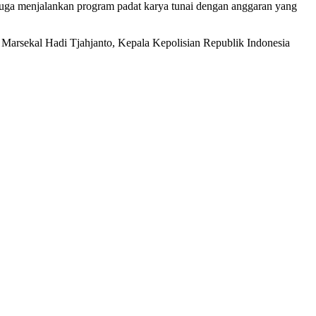
 juga menjalankan program padat karya tunai dengan anggaran yang
Marsekal Hadi Tjahjanto, Kepala Kepolisian Republik Indonesia