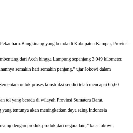
 Pekanbaru-Bangkinang yang berada di Kabupaten Kampar, Provinsi
membentang dari Aceh hingga Lampung sepanjang 3.049 kilometer.
unannya semakin hari semakin panjang,” ujar Jokowi dalam
Sementara untuk proses konstruksi sendiri telah mencapai 65,60
an tol yang berada di wilayah Provinsi Sumatera Barat.
g yang tentunya akan meningkatkan daya saing Indonesia
rsaing dengan produk-produk dari negara lain,” kata Jokowi.