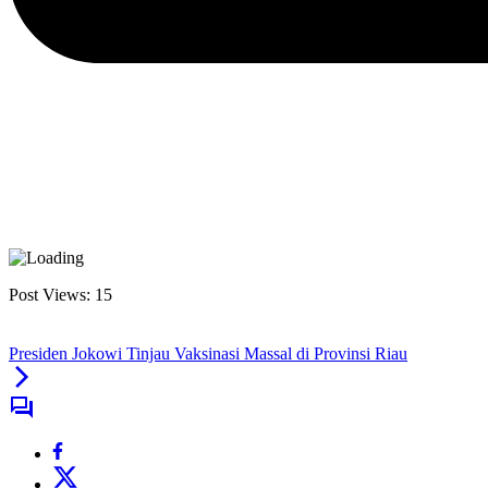
Post Views:
15
Presiden Jokowi Tinjau Vaksinasi Massal di Provinsi Riau