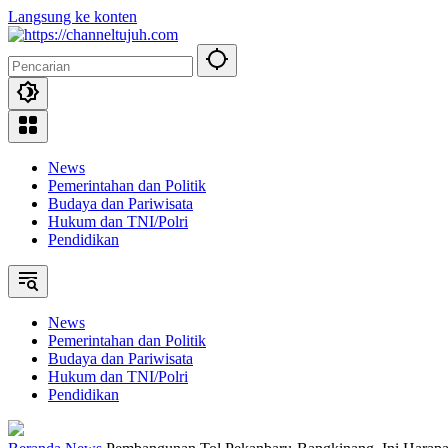
Langsung ke konten
News
Pemerintahan dan Politik
Budaya dan Pariwisata
Hukum dan TNI/Polri
Pendidikan
News
Pemerintahan dan Politik
Budaya dan Pariwisata
Hukum dan TNI/Polri
Pendidikan