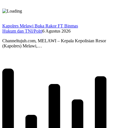
Kapolres Melawi Buka Rakor FT Binmas
Hukum dan TNI/Polri
6 Agustus 2026
Channeltujuh.com, MELAWI – Kepala Kepolisian Resor
(Kapolres) Melawi,…