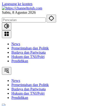
Langsung ke konten
Sabtu, 8 Agustus 2026
News
Pemerintahan dan Politik
Budaya dan Pariwisata
Hukum dan TNI/Polri
Pendidikan
News
Pemerintahan dan Politik
Budaya dan Pariwisata
Hukum dan TNI/Polri
Pendidikan