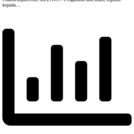
kepada…