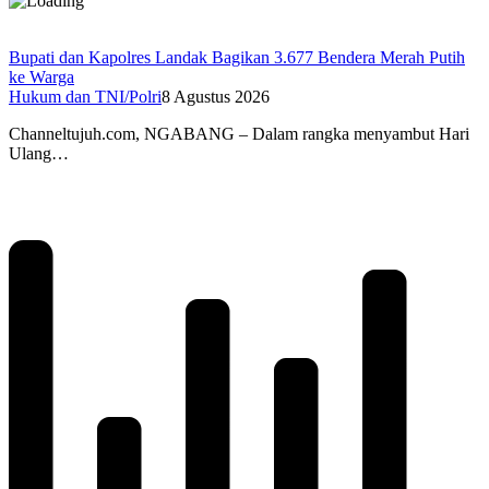
Bupati dan Kapolres Landak Bagikan 3.677 Bendera Merah Putih
ke Warga
Hukum dan TNI/Polri
8 Agustus 2026
Channeltujuh.com, NGABANG – Dalam rangka menyambut Hari
Ulang…