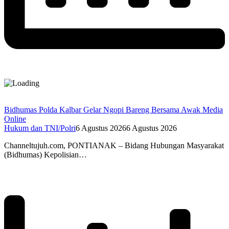
Bidhumas Polda Kalbar Gelar Ngopi Bareng Bersama Awak Media
Online
Hukum dan TNI/Polri
6 Agustus 2026
6 Agustus 2026
Channeltujuh.com, PONTIANAK – Bidang Hubungan Masyarakat
(Bidhumas) Kepolisian…