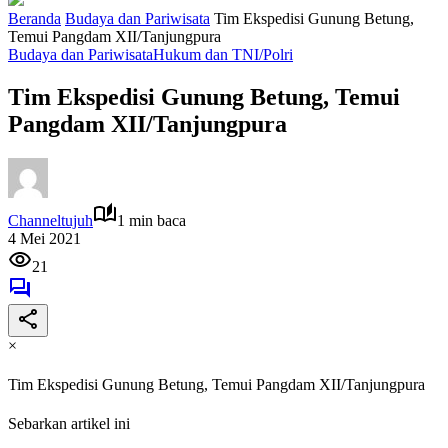
Beranda
Budaya dan Pariwisata
Tim Ekspedisi Gunung Betung,
Temui Pangdam XII/Tanjungpura
Budaya dan Pariwisata
Hukum dan TNI/Polri
Tim Ekspedisi Gunung Betung, Temui
Pangdam XII/Tanjungpura
Channeltujuh
1 min baca
4 Mei 2021
21
×
Tim Ekspedisi Gunung Betung, Temui Pangdam XII/Tanjungpura
Sebarkan artikel ini