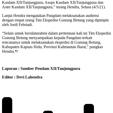
Kasdam XII/Tanjungpura, Asops Kasdam XII/Tanjungpura dan
Aster Kasdam XII/Tanjungpura,” terang Hendra, Selasa (4/5/21).
Lanjut Hendra mengatakan Pangdam melaksanakan audiensi
dengan empat orang Tim Ekspedisi Gunung Betung yang dipimpin
oleh Jordi Febriadi.
“Selain untuk bersilaturahmi dalam pertemuan kali ini Tim Ekspedisi
Gunung Betung menyampaikan kepada Pangdam terkait
rencananya untuk melaksanakan ekspedisi di Gunung Betung,
Kabupaten Kapuas Hulu, Provinsi Kalimantan Barat,” pungkas
Hendra.
*/
Laporan : Sumber Pendam XII/Tanjungpura
Editor : Devi Lahendra