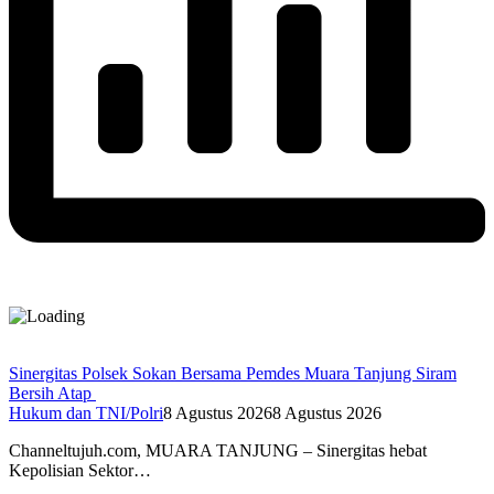
Sinergitas Polsek Sokan Bersama Pemdes Muara Tanjung Siram
Bersih Atap
Hukum dan TNI/Polri
8 Agustus 2026
8 Agustus 2026
Channeltujuh.com, MUARA TANJUNG – Sinergitas hebat
Kepolisian Sektor…