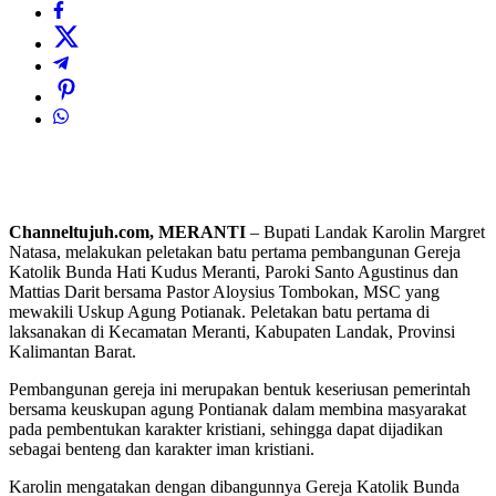
Channeltujuh.com, MERANTI
– Bupati Landak Karolin Margret
Natasa, melakukan peletakan batu pertama pembangunan Gereja
Katolik Bunda Hati Kudus Meranti, Paroki Santo Agustinus dan
Mattias Darit bersama Pastor Aloysius Tombokan, MSC yang
mewakili Uskup Agung Potianak. Peletakan batu pertama di
laksanakan di Kecamatan Meranti, Kabupaten Landak, Provinsi
Kalimantan Barat.
Pembangunan gereja ini merupakan bentuk keseriusan pemerintah
bersama keuskupan agung Pontianak dalam membina masyarakat
pada pembentukan karakter kristiani, sehingga dapat dijadikan
sebagai benteng dan karakter iman kristiani.
Karolin mengatakan dengan dibangunnya Gereja Katolik Bunda