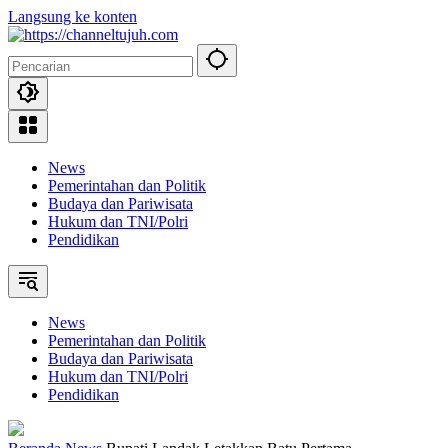
Langsung ke konten
News
Pemerintahan dan Politik
Budaya dan Pariwisata
Hukum dan TNI/Polri
Pendidikan
News
Pemerintahan dan Politik
Budaya dan Pariwisata
Hukum dan TNI/Polri
Pendidikan