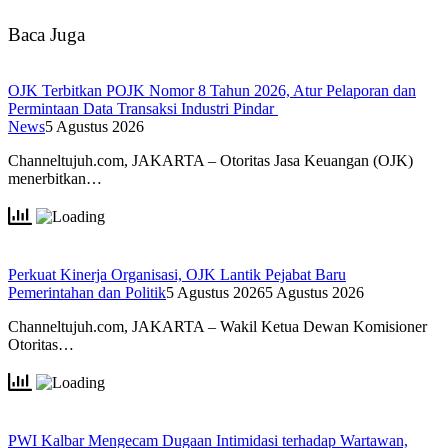
Baca Juga
OJK Terbitkan POJK Nomor 8 Tahun 2026, Atur Pelaporan dan
Permintaan Data Transaksi Industri Pindar
News
5 Agustus 2026
Channeltujuh.com, JAKARTA – Otoritas Jasa Keuangan (OJK)
menerbitkan…
Perkuat Kinerja Organisasi, OJK Lantik Pejabat Baru
Pemerintahan dan Politik
5 Agustus 2026
5 Agustus 2026
Channeltujuh.com, JAKARTA – Wakil Ketua Dewan Komisioner
Otoritas…
PWI Kalbar Mengecam Dugaan Intimidasi terhadap Wartawan,