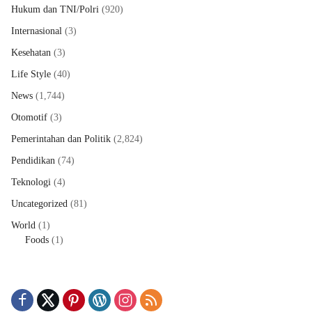
Hukum dan TNI/Polri
(920)
Internasional
(3)
Kesehatan
(3)
Life Style
(40)
News
(1,744)
Otomotif
(3)
Pemerintahan dan Politik
(2,824)
Pendidikan
(74)
Teknologi
(4)
Uncategorized
(81)
World
(1)
Foods
(1)