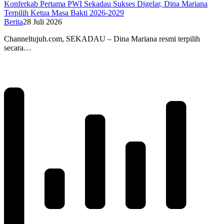
Konferkab Pertama PWI Sekadau Sukses Digelar, Dina Mariana
Terpilih Ketua Masa Bakti 2026-2029
Berita
28 Juli 2026
Channeltujuh.com, SEKADAU – Dina Mariana resmi terpilih
secara…