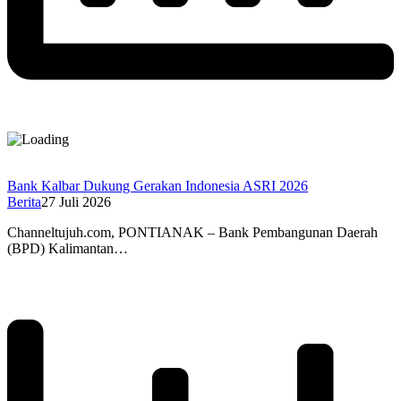
Bank Kalbar Dukung Gerakan Indonesia ASRI 2026
Berita
27 Juli 2026
Channeltujuh.com, PONTIANAK – Bank Pembangunan Daerah
(BPD) Kalimantan…