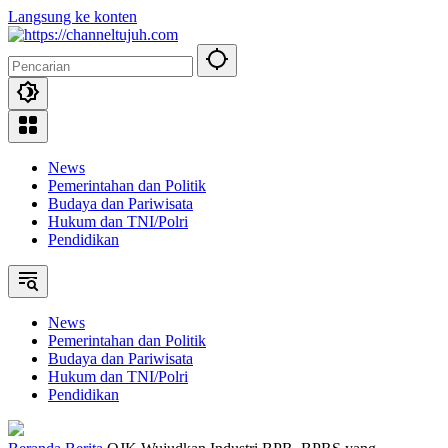
Langsung ke konten
News
Pemerintahan dan Politik
Budaya dan Pariwisata
Hukum dan TNI/Polri
Pendidikan
News
Pemerintahan dan Politik
Budaya dan Pariwisata
Hukum dan TNI/Polri
Pendidikan