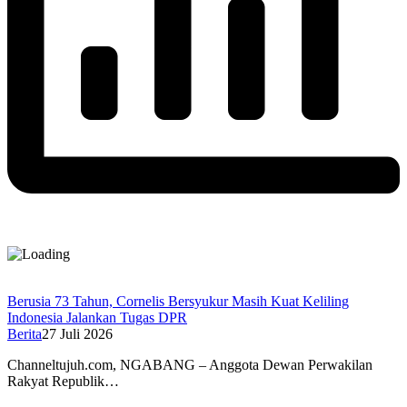
Berusia 73 Tahun, Cornelis Bersyukur Masih Kuat Keliling
Indonesia Jalankan Tugas DPR
Berita
27 Juli 2026
Channeltujuh.com, NGABANG – Anggota Dewan Perwakilan
Rakyat Republik…