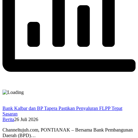
Bank Kalbar dan BP Tapera Pastikan Penyaluran FLPP Tepat
Sasaran
Berita
26 Juli 2026
Channeltujuh.com, PONTIANAK – Bersama Bank Pembangunan
Daerah (BPD)…