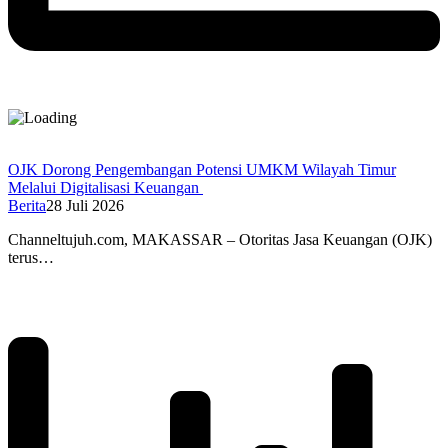
OJK Dorong Pengembangan Potensi UMKM Wilayah Timur
Melalui Digitalisasi Keuangan
Berita
28 Juli 2026
Channeltujuh.com, MAKASSAR – Otoritas Jasa Keuangan (OJK)
terus…