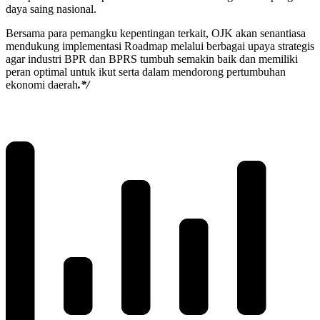
daya saing nasional.
Bersama para pemangku kepentingan terkait, OJK akan senantiasa
mendukung implementasi Roadmap melalui berbagai upaya strategis
agar industri BPR dan BPRS tumbuh semakin baik dan memiliki
peran optimal untuk ikut serta dalam mendorong pertumbuhan
ekonomi daerah
.*/