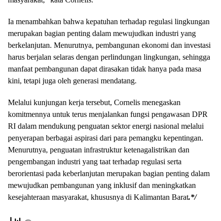
Ia menambahkan bahwa kepatuhan terhadap regulasi lingkungan
merupakan bagian penting dalam mewujudkan industri yang
berkelanjutan. Menurutnya, pembangunan ekonomi dan investasi
harus berjalan selaras dengan perlindungan lingkungan, sehingga
manfaat pembangunan dapat dirasakan tidak hanya pada masa
kini, tetapi juga oleh generasi mendatang.
Melalui kunjungan kerja tersebut, Cornelis menegaskan
komitmennya untuk terus menjalankan fungsi pengawasan DPR
RI dalam mendukung penguatan sektor energi nasional melalui
penyerapan berbagai aspirasi dari para pemangku kepentingan.
Menurutnya, penguatan infrastruktur ketenagalistrikan dan
pengembangan industri yang taat terhadap regulasi serta
berorientasi pada keberlanjutan merupakan bagian penting dalam
mewujudkan pembangunan yang inklusif dan meningkatkan
kesejahteraan masyarakat, khususnya di Kalimantan Barat
.*/