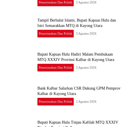
Pemerintahan Dan Politik
5 Agustus 2026
Tampil Berbalut Islami, Bupati Kapuas Hulu dan
Istri Semarakkan MTQ di Kayong Utara
Pemerintahan Dan Politik
3 Agustus 2026
Bupati Kapuas Hulu Hadiri Malam Pembukaan
MTQ XXXIV Provinsi Kalbar di Kayong Utara
Pemerintahan Dan Politik
3 Agustus 2026
Bank Kalbar Salurkan CSR Dukung GPM Pemprov
Kalbar di Kayong Utara
Pemerintahan Dan Politik
2 Agustus 2026
Bupati Kapuas Hulu Tinjau Kafilah MTQ XXXIV