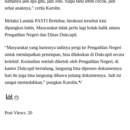
namanya jadi apa gitu, jadi Joni. Siapa tahu lebih cocok, jadi
sehat anaknya,” cerita Karolin.
Melalui Landak PASTI Berkibar, birokrasi tersebut kini
dipangkas habis. Masyarakat tidak perlu lagi bolak-balik antara
Pengadilan Negeri dan Dinas Dukcapil.
“Masyarakat yang harusnya tadinya pergi ke Pengadilan Negeri
untuk mendapatkan penetapan, bisa dilakukan di Dukcapil secara
kolektif. Kemudian setelah diketok oleh Pengadilan Negeri, di
kantor Dukcapil bersidang, langsung bisa diproses dokumennya
hari itu juga bisa langsung dibawa pulang dokumennya. Jadi ini
sangat memudahkan,” pungkas Karolin
.*/
Post Views:
20