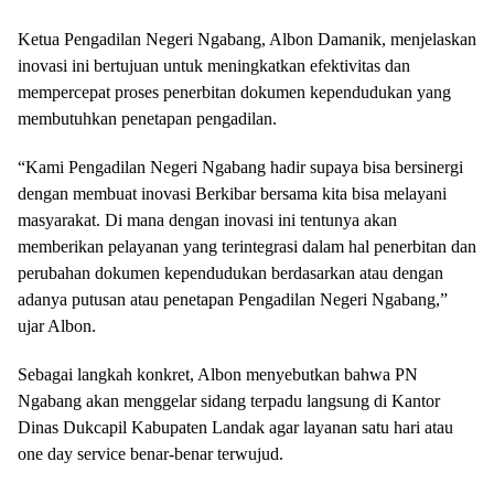
Ketua Pengadilan Negeri Ngabang, Albon Damanik, menjelaskan
inovasi ini bertujuan untuk meningkatkan efektivitas dan
mempercepat proses penerbitan dokumen kependudukan yang
membutuhkan penetapan pengadilan.
“Kami Pengadilan Negeri Ngabang hadir supaya bisa bersinergi
dengan membuat inovasi Berkibar bersama kita bisa melayani
masyarakat. Di mana dengan inovasi ini tentunya akan
memberikan pelayanan yang terintegrasi dalam hal penerbitan dan
perubahan dokumen kependudukan berdasarkan atau dengan
adanya putusan atau penetapan Pengadilan Negeri Ngabang,”
ujar Albon.
Sebagai langkah konkret, Albon menyebutkan bahwa PN
Ngabang akan menggelar sidang terpadu langsung di Kantor
Dinas Dukcapil Kabupaten Landak agar layanan satu hari atau
one day service benar-benar terwujud.