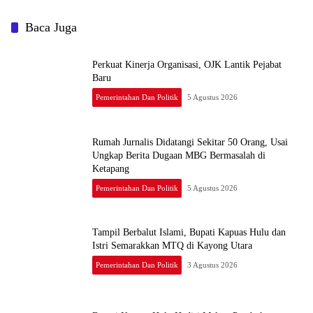
Baca Juga
Perkuat Kinerja Organisasi, OJK Lantik Pejabat
Baru
Pemerintahan Dan Politik
5 Agustus 2026
Rumah Jurnalis Didatangi Sekitar 50 Orang, Usai
Ungkap Berita Dugaan MBG Bermasalah di
Ketapang
Pemerintahan Dan Politik
5 Agustus 2026
Tampil Berbalut Islami, Bupati Kapuas Hulu dan
Istri Semarakkan MTQ di Kayong Utara
Pemerintahan Dan Politik
3 Agustus 2026