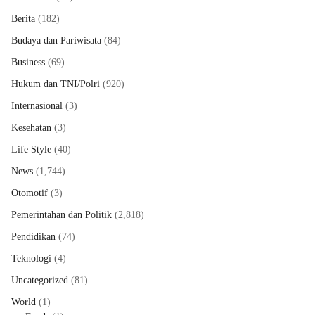
Berita
(182)
Budaya dan Pariwisata
(84)
Business
(69)
Hukum dan TNI/Polri
(920)
Internasional
(3)
Kesehatan
(3)
Life Style
(40)
News
(1,744)
Otomotif
(3)
Pemerintahan dan Politik
(2,818)
Pendidikan
(74)
Teknologi
(4)
Uncategorized
(81)
World
(1)