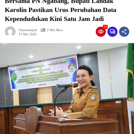
Bersama PN Ngabang, Bupati Landak
Karolin Pastikan Urus Perubahan Data
Kependudukan Kini Satu Jam Jadi
20
Channeltujuh
2 Min Baca
13 Mei 2026