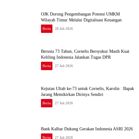
OJK Dorong Pengembangan Potensi UMKM
Wilayah Timur Melalui Digitalisasi Keuangan
Berita
28 Juli 2026
Berusia 73 Tahun, Cornelis Bersyukur Masih Kuat
Keliling Indonesia Jalankan Tugas DPR
Berita
27 Juli 2026
Kejutan Ultah ke-73 untuk Cornelis, Karolin : Bapak
Jarang Memikirkan Dirinya Sendiri
Berita
27 Juli 2026
Bank Kalbar Dukung Gerakan Indonesia ASRI 2026
Berita
27 Juli 2026