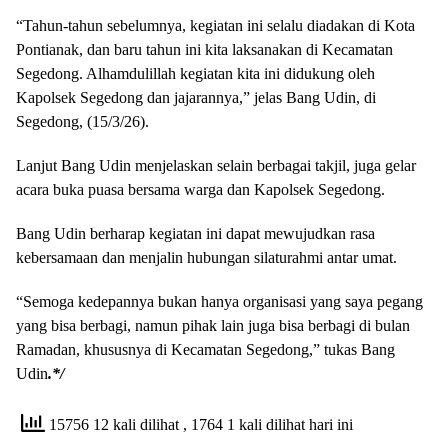
“Tahun-tahun sebelumnya, kegiatan ini selalu diadakan di Kota
Pontianak, dan baru tahun ini kita laksanakan di Kecamatan
Segedong. Alhamdulillah kegiatan kita ini didukung oleh
Kapolsek Segedong dan jajarannya,” jelas Bang Udin, di
Segedong, (15/3/26).
Lanjut Bang Udin menjelaskan selain berbagai takjil, juga gelar
acara buka puasa bersama warga dan Kapolsek Segedong.
Bang Udin berharap kegiatan ini dapat mewujudkan rasa
kebersamaan dan menjalin hubungan silaturahmi antar umat.
“Semoga kedepannya bukan hanya organisasi yang saya pegang
yang bisa berbagi, namun pihak lain juga bisa berbagi di bulan
Ramadan, khususnya di Kecamatan Segedong,” tukas Bang
Udin
.*/
15756 12 kali dilihat
, 1764 1 kali dilihat hari ini