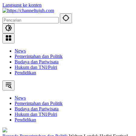
Langsung ke konten
News
Pemerintahan dan Politik
Budaya dan Pariwisata
Hukum dan TNI/Polri
Pendidikan
News
Pemerintahan dan Politik
Budaya dan Pariwisata
Hukum dan TNI/Polri
Pendidikan