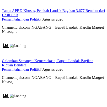
Tanpa APBD Khusus, Pemkab Landak Bagikan 3.677 Bendera dari
Hasil CSR
Pemerintahan dan Politik
7 Agustus 2026
Channeltujuh.com, NGABANG – Bupati Landak, Karolin Margret
Natasa,…
Gelorakan Semangat Kemerdekaan, Bupati Landak Bagikan
Ribuan Bendera
Pemerintahan dan Politik
7 Agustus 2026
Channeltujuh.com, NGABANG – Bupati Landak, Karolin Margret
Natasa,…