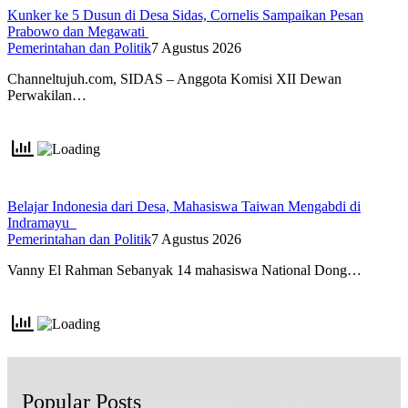
Kunker ke 5 Dusun di Desa Sidas, Cornelis Sampaikan Pesan
Prabowo dan Megawati
Pemerintahan dan Politik
7 Agustus 2026
Channeltujuh.com, SIDAS – Anggota Komisi XII Dewan
Perwakilan…
Belajar Indonesia dari Desa, Mahasiswa Taiwan Mengabdi di
Indramayu
Pemerintahan dan Politik
7 Agustus 2026
Vanny El Rahman Sebanyak 14 mahasiswa National Dong…
Popular Posts