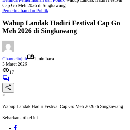
Beranda
Pemerintahan dan Politik
Wabup Landak Hadiri Festival
Cap Go Meh 2026 di Singkawang
Pemerintahan dan Politik
Wabup Landak Hadiri Festival Cap Go
Meh 2026 di Singkawang
Channeltujuh
1 min baca
3 Maret 2026
17
×
Wabup Landak Hadiri Festival Cap Go Meh 2026 di Singkawang
Sebarkan artikel ini