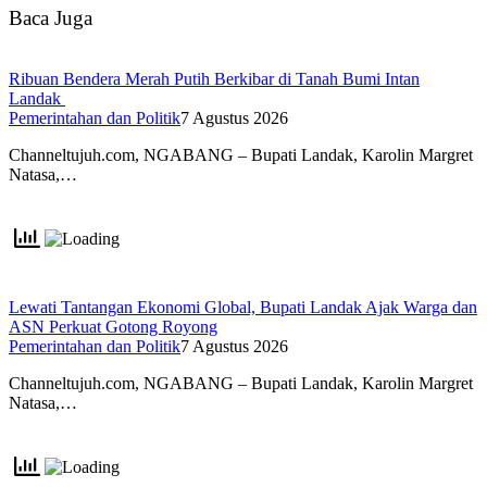
Baca Juga
Ribuan Bendera Merah Putih Berkibar di Tanah Bumi Intan
Landak
Pemerintahan dan Politik
7 Agustus 2026
Channeltujuh.com, NGABANG – Bupati Landak, Karolin Margret
Natasa,…
Lewati Tantangan Ekonomi Global, Bupati Landak Ajak Warga dan
ASN Perkuat Gotong Royong
Pemerintahan dan Politik
7 Agustus 2026
Channeltujuh.com, NGABANG – Bupati Landak, Karolin Margret
Natasa,…