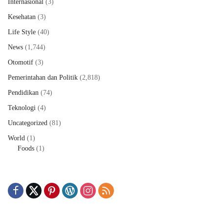
Internasional
(3)
Kesehatan
(3)
Life Style
(40)
News
(1,744)
Otomotif
(3)
Pemerintahan dan Politik
(2,818)
Pendidikan
(74)
Teknologi
(4)
Uncategorized
(81)
World
(1)
Foods
(1)