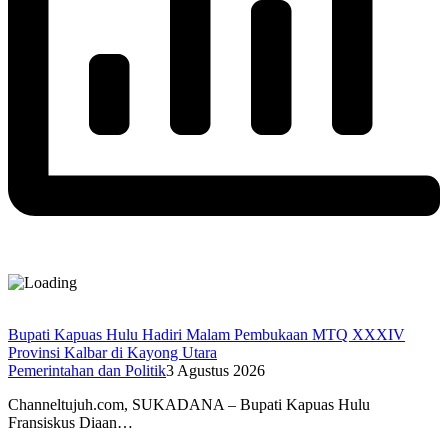
Bupati Kapuas Hulu Hadiri Malam Pembukaan MTQ XXXIV
Provinsi Kalbar di Kayong Utara
Pemerintahan dan Politik
3 Agustus 2026
Channeltujuh.com, SUKADANA – Bupati Kapuas Hulu
Fransiskus Diaan…