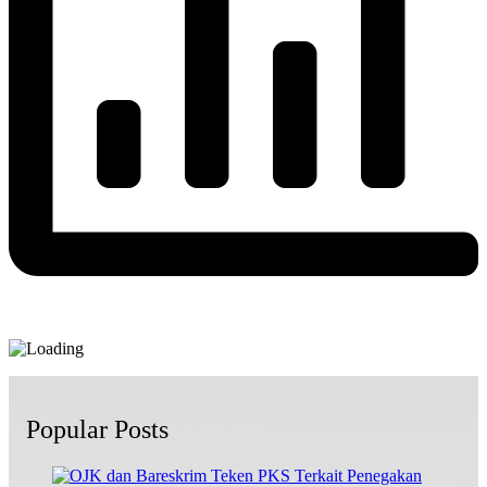
Popular Posts