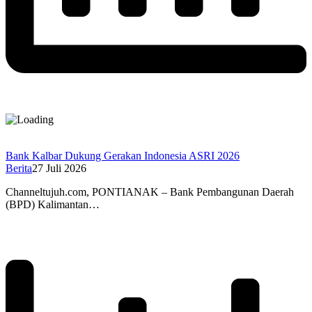
Bank Kalbar Dukung Gerakan Indonesia ASRI 2026
Berita
27 Juli 2026
Channeltujuh.com, PONTIANAK – Bank Pembangunan Daerah
(BPD) Kalimantan…