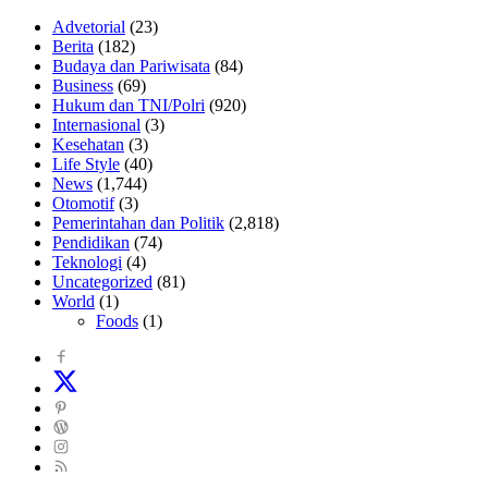
Advetorial
(23)
Berita
(182)
Budaya dan Pariwisata
(84)
Business
(69)
Hukum dan TNI/Polri
(920)
Internasional
(3)
Kesehatan
(3)
Life Style
(40)
News
(1,744)
Otomotif
(3)
Pemerintahan dan Politik
(2,818)
Pendidikan
(74)
Teknologi
(4)
Uncategorized
(81)
World
(1)
Foods
(1)