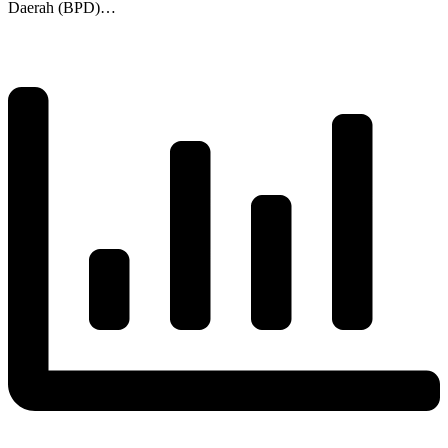
Daerah (BPD)…