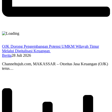
OJK Dorong Pengembangan Potensi UMKM Wilayah Timur
Melalui Digitalisasi Keuangan
Berita
28 Juli 2026
Channeltujuh.com, MAKASSAR – Otoritas Jasa Keuangan (OJK)
terus…