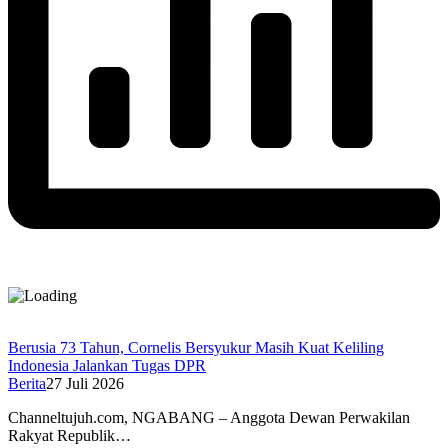
Berusia 73 Tahun, Cornelis Bersyukur Masih Kuat Keliling
Indonesia Jalankan Tugas DPR
Berita
27 Juli 2026
Channeltujuh.com, NGABANG – Anggota Dewan Perwakilan
Rakyat Republik…