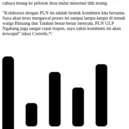
cahaya terang ke pelosok desa mulai menemui titik terang.
“Kolaborasi dengan PLN ini adalah bentuk komitmen kita bersama.
Saya akan terus mengawal proses ini sampai lampu-lampu di rumah
warga Binuang dan Tatahan benar-benar menyala, PLN ULP
Ngabang juga sangat cepat respon, saya yakin komitmen ini akan
terwujud” tukas Cornelis.*/