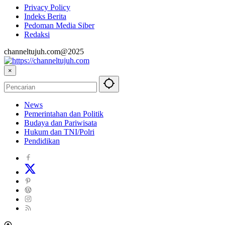
Privacy Policy
Indeks Berita
Pedoman Media Siber
Redaksi
channeltujuh.com@2025
×
News
Pemerintahan dan Politik
Budaya dan Pariwisata
Hukum dan TNI/Polri
Pendidikan