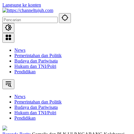
Langsung ke konten
News
Pemerintahan dan Politik
Budaya dan Pariwisata
Hukum dan TNI/Polri
Pendidikan
News
Pemerintahan dan Politik
Budaya dan Pariwisata
Hukum dan TNI/Polri
Pendidikan