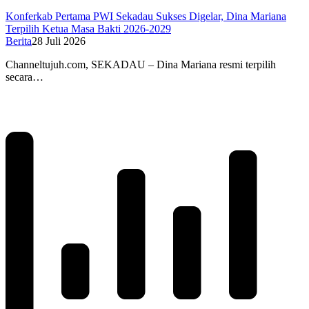
Konferkab Pertama PWI Sekadau Sukses Digelar, Dina Mariana
Terpilih Ketua Masa Bakti 2026-2029
Berita
28 Juli 2026
Channeltujuh.com, SEKADAU – Dina Mariana resmi terpilih
secara…