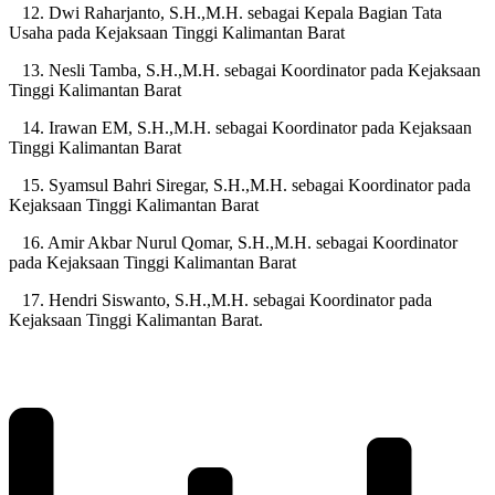
12. Dwi Raharjanto, S.H.,M.H. sebagai Kepala Bagian Tata
Usaha pada Kejaksaan Tinggi Kalimantan Barat
13. Nesli Tamba, S.H.,M.H. sebagai Koordinator pada Kejaksaan
Tinggi Kalimantan Barat
14. Irawan EM, S.H.,M.H. sebagai Koordinator pada Kejaksaan
Tinggi Kalimantan Barat
15. Syamsul Bahri Siregar, S.H.,M.H. sebagai Koordinator pada
Kejaksaan Tinggi Kalimantan Barat
16. Amir Akbar Nurul Qomar, S.H.,M.H. sebagai Koordinator
pada Kejaksaan Tinggi Kalimantan Barat
17. Hendri Siswanto, S.H.,M.H. sebagai Koordinator pada
Kejaksaan Tinggi Kalimantan Barat.