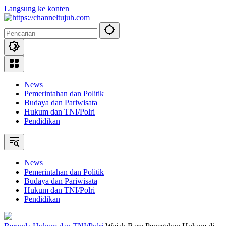
Langsung ke konten
News
Pemerintahan dan Politik
Budaya dan Pariwisata
Hukum dan TNI/Polri
Pendidikan
News
Pemerintahan dan Politik
Budaya dan Pariwisata
Hukum dan TNI/Polri
Pendidikan