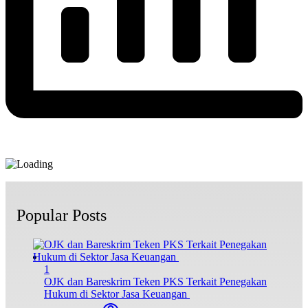
Popular Posts
1
OJK dan Bareskrim Teken PKS Terkait Penegakan
Hukum di Sektor Jasa Keuangan