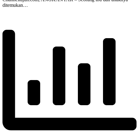
ditemukan…