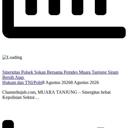
Sinergitas Polsek Sokan Bersama Pemdes Muara Tanjung Siram
Bersih Atap
Hukum dan TNI/Polri
8 Agustus 2026
8 Agustus 2026
Channeltujuh.com, MUARA TANJUNG – Sinergitas hebat
Kepolisian Sektor…