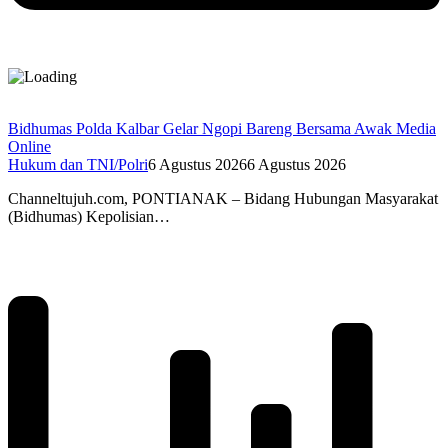
Bidhumas Polda Kalbar Gelar Ngopi Bareng Bersama Awak Media
Online
Hukum dan TNI/Polri
6 Agustus 2026
6 Agustus 2026
Channeltujuh.com, PONTIANAK – Bidang Hubungan Masyarakat
(Bidhumas) Kepolisian…