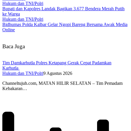
Hukum dan TNI/Polri
Bupati dan Kapolres Landak Bagikan 3.677 Bendera Merah Putih
ke Warga
Hukum dan TNI/Polri
Bidhumas Polda Kalbar Gelar Ngopi Bareng Bersama Awak Media
Online
Baca Juga
Tim Damkarhutla Polres Ketapang Gerak Cepat Padamkan
Karhutla
Hukum dan TNI/Polri
9 Agustus 2026
Channeltujuh.com, MATAN HILIR SELATAN – Tim Pemadam
Kebakaran…