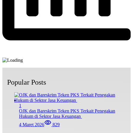
Popular Posts
1
OJK dan Bareskrim Teken PKS Terkait Penegakan
Hukum di Sektor Jasa Keuangan
4 Maret 2026
829