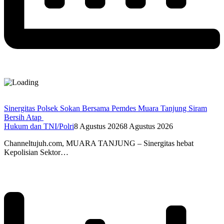
Sinergitas Polsek Sokan Bersama Pemdes Muara Tanjung Siram
Bersih Atap
Hukum dan TNI/Polri
8 Agustus 2026
8 Agustus 2026
Channeltujuh.com, MUARA TANJUNG – Sinergitas hebat
Kepolisian Sektor…