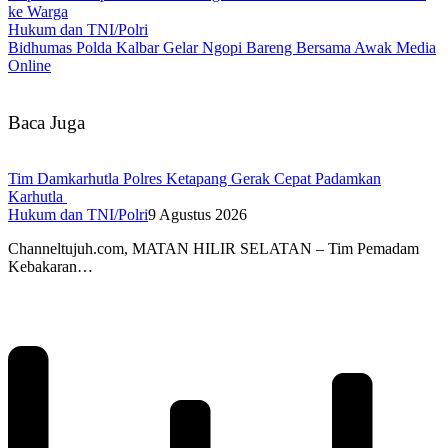
ke Warga
Hukum dan TNI/Polri
Bidhumas Polda Kalbar Gelar Ngopi Bareng Bersama Awak Media
Online
Baca Juga
Tim Damkarhutla Polres Ketapang Gerak Cepat Padamkan
Karhutla
Hukum dan TNI/Polri
9 Agustus 2026
Channeltujuh.com, MATAN HILIR SELATAN – Tim Pemadam
Kebakaran…