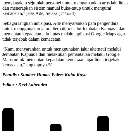
menyiagakan sejumlah personel untuk mengamankan arus lalu lintas
dan menerapkan sistem manual buka-tutup untuk mengurai
kemacetan,” jelas Ade, Selasa (14/5/24).
Sebagai langkah antisipasi, Ade menyarankan para pengendara
untuk menggunakan jalur alternatif melalui Jembatan Kapuas I dan
memantau kepadatan lalu lintas melalui aplikasi Google Maps agar
tidak terjebak dalam kemacetan.
“Kami menyarankan untuk menggunakan jalur alternatif melalui
Jembatan Kapuas I dan melakukan pemantauan melalui Google
Maps untuk memantau kepadatan kendaraan agar tidak terjebak
kemacetan,” ungkapnya
.*/
Penulis : Sumber Humas Polres Kubu Raya
Editor : Devi Lahendra