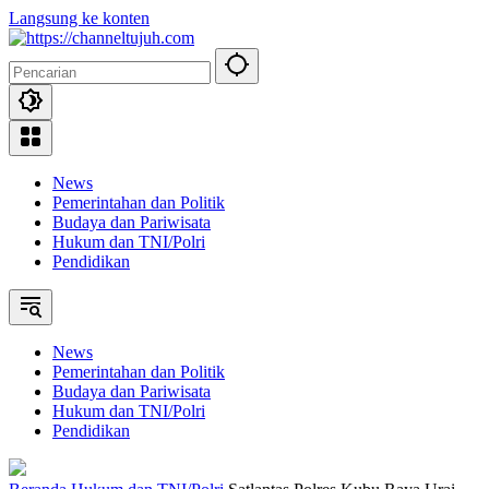
Langsung ke konten
News
Pemerintahan dan Politik
Budaya dan Pariwisata
Hukum dan TNI/Polri
Pendidikan
News
Pemerintahan dan Politik
Budaya dan Pariwisata
Hukum dan TNI/Polri
Pendidikan