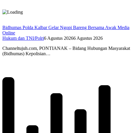
Bidhumas Polda Kalbar Gelar Ngopi Bareng Bersama Awak Media
Online
Hukum dan TNI/Polri
6 Agustus 2026
6 Agustus 2026
Channeltujuh.com, PONTIANAK – Bidang Hubungan Masyarakat
(Bidhumas) Kepolisian…