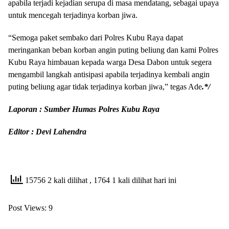
apabila terjadi kejadian serupa di masa mendatang, sebagai upaya
untuk mencegah terjadinya korban jiwa.
“Semoga paket sembako dari Polres Kubu Raya dapat
meringankan beban korban angin puting beliung dan kami Polres
Kubu Raya himbauan kepada warga Desa Dabon untuk segera
mengambil langkah antisipasi apabila terjadinya kembali angin
puting beliung agar tidak terjadinya korban jiwa,” tegas Ade
.*/
Laporan : Sumber Humas Polres Kubu Raya
Editor : Devi Lahendra
15756 2 kali dilihat
, 1764 1 kali dilihat hari ini
Post Views:
9