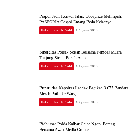
Paspor Jadi, Konvoi Jalan, Doorprize Melimpah,
PASPORIA Gaspol Emang Beda Kelasnya
Hukum Dan TNI/Polri
8 Agustus 2026
Sinergitas Polsek Sokan Bersama Pemdes Muara
Tanjung Siram Bersih Atap
Hukum Dan TNI/Polri
8 Agustus 2026
Bupati dan Kapolres Landak Bagikan 3.677 Bendera
Merah Putih ke Warga
Hukum Dan TNI/Polri
8 Agustus 2026
Bidhumas Polda Kalbar Gelar Ngopi Bareng
Bersama Awak Media Online