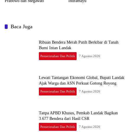
Prabowo dan Megawati
Indramayu
Baca Juga
Ribuan Bendera Merah Putih Berkibar di Tanah
Bumi Intan Landak
Pemerintahan Dan Politik
7 Agustus 2026
Lewati Tantangan Ekonomi Global, Bupati Landak
Ajak Warga dan ASN Perkuat Gotong Royong
Pemerintahan Dan Politik
7 Agustus 2026
Tanpa APBD Khusus, Pemkab Landak Bagikan
3.677 Bendera dari Hasil CSR
Pemerintahan Dan Politik
7 Agustus 2026