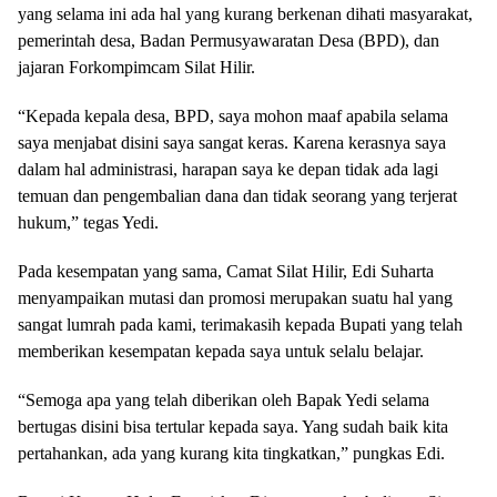
yang selama ini ada hal yang kurang berkenan dihati masyarakat,
pemerintah desa, Badan Permusyawaratan Desa (BPD), dan
jajaran Forkompimcam Silat Hilir.
“Kepada kepala desa, BPD, saya mohon maaf apabila selama
saya menjabat disini saya sangat keras. Karena kerasnya saya
dalam hal administrasi, harapan saya ke depan tidak ada lagi
temuan dan pengembalian dana dan tidak seorang yang terjerat
hukum,” tegas Yedi.
Pada kesempatan yang sama, Camat Silat Hilir, Edi Suharta
menyampaikan mutasi dan promosi merupakan suatu hal yang
sangat lumrah pada kami, terimakasih kepada Bupati yang telah
memberikan kesempatan kepada saya untuk selalu belajar.
“Semoga apa yang telah diberikan oleh Bapak Yedi selama
bertugas disini bisa tertular kepada saya. Yang sudah baik kita
pertahankan, ada yang kurang kita tingkatkan,” pungkas Edi.