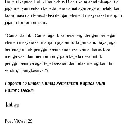
Bupati Kapuas Hulu, Fransiskus Diaan yang akrab disapa Sis
juga menyampaikan kepada para camat agar segera melakukan
koordinasi dan konsolidasi dengan element masyarakat maupun
jajaran forkompimcam.
“Camat dan ibu Camat agar bisa bersinergi dengan berbagai
elemen masyarakat maupun jajaran forkopimcam. Saya juga
berharap untuk penggunaaan dana desa, camat harus bisa
mengawasi dan membimbing para kepala desa untuk
penggunaannya agar tepat sasaran dan tidak merugikan diri
sendiri,” pungkasnya.
*/
Laporan : Sumber Humas Pemerintah Kapuas Hulu
Editor : Deckie
Post Views:
29