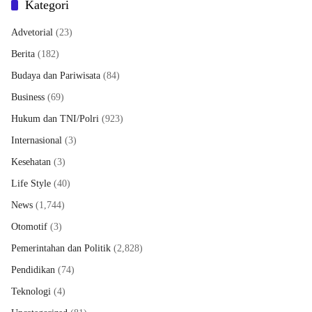
Kategori
Advetorial
(23)
Berita
(182)
Budaya dan Pariwisata
(84)
Business
(69)
Hukum dan TNI/Polri
(923)
Internasional
(3)
Kesehatan
(3)
Life Style
(40)
News
(1,744)
Otomotif
(3)
Pemerintahan dan Politik
(2,828)
Pendidikan
(74)
Teknologi
(4)