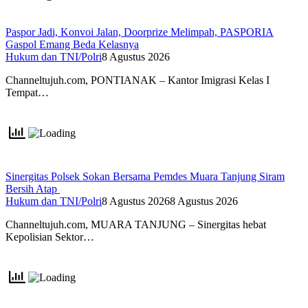
Paspor Jadi, Konvoi Jalan, Doorprize Melimpah, PASPORIA
Gaspol Emang Beda Kelasnya
Hukum dan TNI/Polri
8 Agustus 2026
Channeltujuh.com, PONTIANAK – Kantor Imigrasi Kelas I
Tempat…
Sinergitas Polsek Sokan Bersama Pemdes Muara Tanjung Siram
Bersih Atap
Hukum dan TNI/Polri
8 Agustus 2026
8 Agustus 2026
Channeltujuh.com, MUARA TANJUNG – Sinergitas hebat
Kepolisian Sektor…