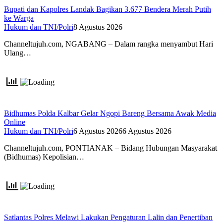
Bupati dan Kapolres Landak Bagikan 3.677 Bendera Merah Putih
ke Warga
Hukum dan TNI/Polri
8 Agustus 2026
Channeltujuh.com, NGABANG – Dalam rangka menyambut Hari
Ulang…
Bidhumas Polda Kalbar Gelar Ngopi Bareng Bersama Awak Media
Online
Hukum dan TNI/Polri
6 Agustus 2026
6 Agustus 2026
Channeltujuh.com, PONTIANAK – Bidang Hubungan Masyarakat
(Bidhumas) Kepolisian…
Satlantas Polres Melawi Lakukan Pengaturan Lalin dan Penertiban