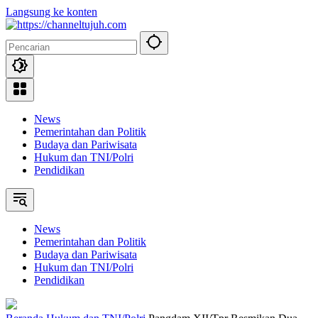
Langsung ke konten
News
Pemerintahan dan Politik
Budaya dan Pariwisata
Hukum dan TNI/Polri
Pendidikan
News
Pemerintahan dan Politik
Budaya dan Pariwisata
Hukum dan TNI/Polri
Pendidikan