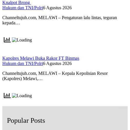
Knalpot Brong
Hukum dan TNI/Polri
6 Agustus 2026
Channeltujuh.com, MELAWI – Pengaturan lalu lintas, teguran
kepada…
Kapolres Melawi Buka Rakor FT Binmas
Hukum dan TNI/Polri
6 Agustus 2026
Channeltujuh.com, MELAWI – Kepala Kepolisian Resor
(Kapolres) Melawi,…
Popular Posts