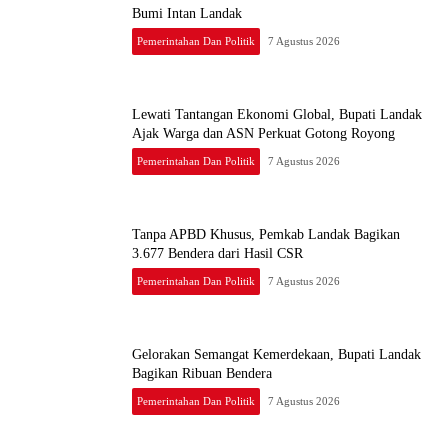
Bumi Intan Landak
Pemerintahan Dan Politik
7 Agustus 2026
Lewati Tantangan Ekonomi Global, Bupati Landak
Ajak Warga dan ASN Perkuat Gotong Royong
Pemerintahan Dan Politik
7 Agustus 2026
Tanpa APBD Khusus, Pemkab Landak Bagikan
3.677 Bendera dari Hasil CSR
Pemerintahan Dan Politik
7 Agustus 2026
Gelorakan Semangat Kemerdekaan, Bupati Landak
Bagikan Ribuan Bendera
Pemerintahan Dan Politik
7 Agustus 2026