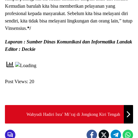
Kemudian barulah kita bisa memberikan pelayanan yang
profesional kepada masyarakat. Sebelum kita bisa melayani diri
sendiri, kita tidak bisa melayani lingkungan dan orang lain,” tutup
Vinsensius.
*/
Laporan : Sumber Dinas Komunikasi dan Informatika Landak
Editor : Deckie
Post Views:
20
Wahyudi Hadiri Isra’ Mi’raj di Jongkong Kiri Tengah