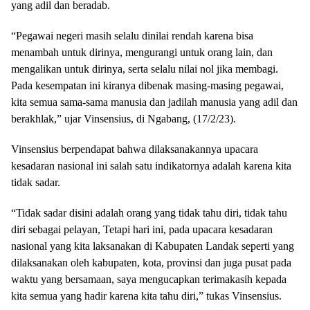
yang adil dan beradab.
“Pegawai negeri masih selalu dinilai rendah karena bisa
menambah untuk dirinya, mengurangi untuk orang lain, dan
mengalikan untuk dirinya, serta selalu nilai nol jika membagi.
Pada kesempatan ini kiranya dibenak masing-masing pegawai,
kita semua sama-sama manusia dan jadilah manusia yang adil dan
berakhlak,” ujar Vinsensius, di Ngabang, (17/2/23).
Vinsensius berpendapat bahwa dilaksanakannya upacara
kesadaran nasional ini salah satu indikatornya adalah karena kita
tidak sadar.
“Tidak sadar disini adalah orang yang tidak tahu diri, tidak tahu
diri sebagai pelayan, Tetapi hari ini, pada upacara kesadaran
nasional yang kita laksanakan di Kabupaten Landak seperti yang
dilaksanakan oleh kabupaten, kota, provinsi dan juga pusat pada
waktu yang bersamaan, saya mengucapkan terimakasih kepada
kita semua yang hadir karena kita tahu diri,” tukas Vinsensius.