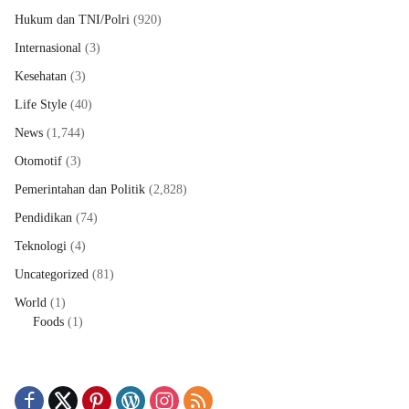
Hukum dan TNI/Polri
(920)
Internasional
(3)
Kesehatan
(3)
Life Style
(40)
News
(1,744)
Otomotif
(3)
Pemerintahan dan Politik
(2,828)
Pendidikan
(74)
Teknologi
(4)
Uncategorized
(81)
World
(1)
Foods
(1)