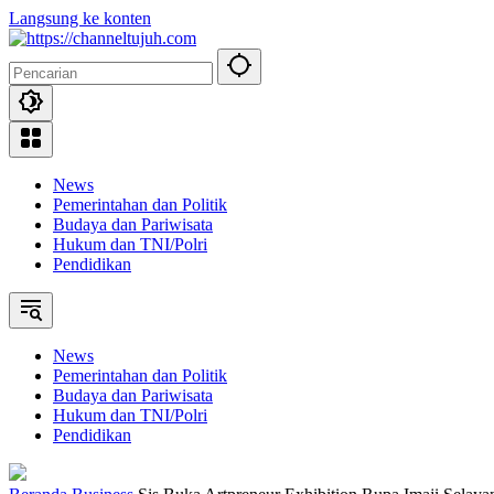
Langsung ke konten
News
Pemerintahan dan Politik
Budaya dan Pariwisata
Hukum dan TNI/Polri
Pendidikan
News
Pemerintahan dan Politik
Budaya dan Pariwisata
Hukum dan TNI/Polri
Pendidikan