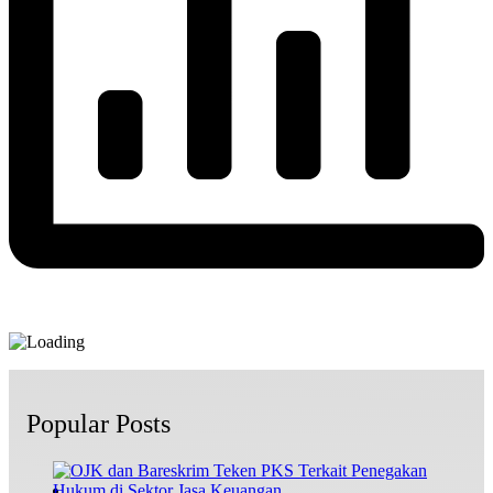
Popular Posts