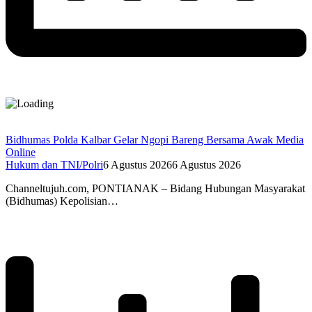
Bidhumas Polda Kalbar Gelar Ngopi Bareng Bersama Awak Media
Online
Hukum dan TNI/Polri
6 Agustus 2026
6 Agustus 2026
Channeltujuh.com, PONTIANAK – Bidang Hubungan Masyarakat
(Bidhumas) Kepolisian…