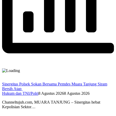
Sinergitas Polsek Sokan Bersama Pemdes Muara Tanjung Siram
Bersih Atap
Hukum dan TNI/Polri
8 Agustus 2026
8 Agustus 2026
Channeltujuh.com, MUARA TANJUNG – Sinergitas hebat
Kepolisian Sektor…