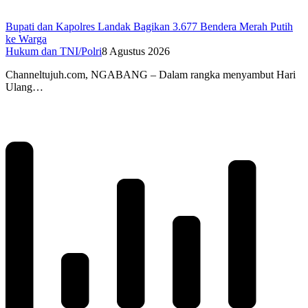
Bupati dan Kapolres Landak Bagikan 3.677 Bendera Merah Putih
ke Warga
Hukum dan TNI/Polri
8 Agustus 2026
Channeltujuh.com, NGABANG – Dalam rangka menyambut Hari
Ulang…