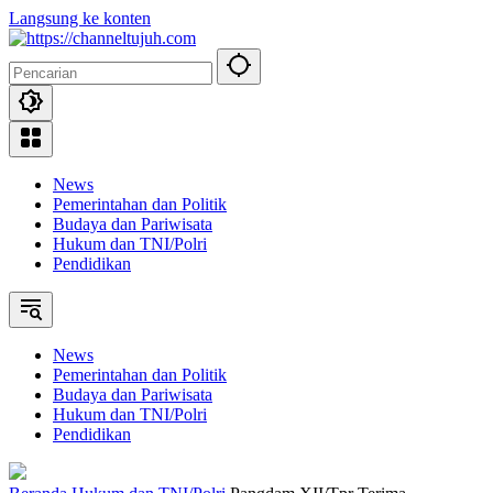
Langsung ke konten
News
Pemerintahan dan Politik
Budaya dan Pariwisata
Hukum dan TNI/Polri
Pendidikan
News
Pemerintahan dan Politik
Budaya dan Pariwisata
Hukum dan TNI/Polri
Pendidikan