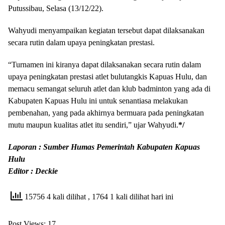
Putussibau, Selasa (13/12/22).
Wahyudi menyampaikan kegiatan tersebut dapat dilaksanakan
secara rutin dalam upaya peningkatan prestasi.
“Turnamen ini kiranya dapat dilaksanakan secara rutin dalam
upaya peningkatan prestasi atlet bulutangkis Kapuas Hulu, dan
memacu semangat seluruh atlet dan klub badminton yang ada di
Kabupaten Kapuas Hulu ini untuk senantiasa melakukan
pembenahan, yang pada akhirnya bermuara pada peningkatan
mutu maupun kualitas atlet itu sendiri,” ujar Wahyudi.
*/
Laporan : Sumber Humas Pemerintah Kabupaten Kapuas
Hulu
Editor : Deckie
15756 4 kali dilihat
, 1764 1 kali dilihat hari ini
Post Views:
17