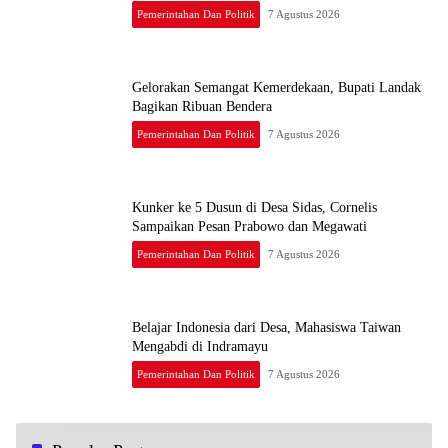
Pemerintahan Dan Politik
7 Agustus 2026
Gelorakan Semangat Kemerdekaan, Bupati Landak
Bagikan Ribuan Bendera
Pemerintahan Dan Politik
7 Agustus 2026
Kunker ke 5 Dusun di Desa Sidas, Cornelis
Sampaikan Pesan Prabowo dan Megawati
Pemerintahan Dan Politik
7 Agustus 2026
Belajar Indonesia dari Desa, Mahasiswa Taiwan
Mengabdi di Indramayu
Pemerintahan Dan Politik
7 Agustus 2026