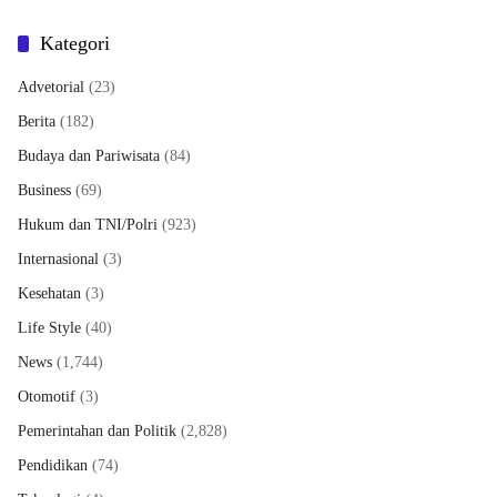
Kategori
Advetorial
(23)
Berita
(182)
Budaya dan Pariwisata
(84)
Business
(69)
Hukum dan TNI/Polri
(923)
Internasional
(3)
Kesehatan
(3)
Life Style
(40)
News
(1,744)
Otomotif
(3)
Pemerintahan dan Politik
(2,828)
Pendidikan
(74)