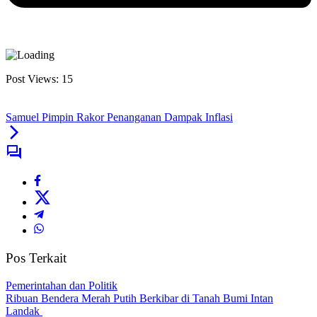
Post Views:
15
Samuel Pimpin Rakor Penanganan Dampak Inflasi
Pos Terkait
Pemerintahan dan Politik
Ribuan Bendera Merah Putih Berkibar di Tanah Bumi Intan
Landak