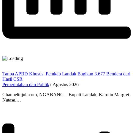
Tanpa APBD Khusus, Pemkab Landak Bagikan 3.677 Bendera dari
Hasil CSR
Pemerintahan dan Politik
7 Agustus 2026
Channeltujuh.com, NGABANG – Bupati Landak, Karolin Margret
Natasa,…