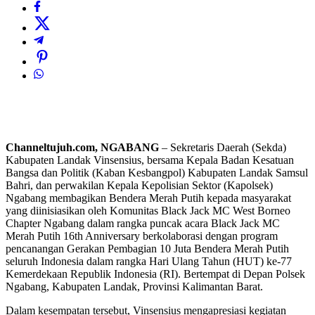
Channeltujuh.com, NGABANG
– Sekretaris Daerah (Sekda)
Kabupaten Landak Vinsensius, bersama Kepala Badan Kesatuan
Bangsa dan Politik (Kaban Kesbangpol) Kabupaten Landak Samsul
Bahri, dan perwakilan Kepala Kepolisian Sektor (Kapolsek)
Ngabang membagikan Bendera Merah Putih kepada masyarakat
yang diinisiasikan oleh Komunitas Black Jack MC West Borneo
Chapter Ngabang dalam rangka puncak acara Black Jack MC
Merah Putih 16th Anniversary berkolaborasi dengan program
pencanangan Gerakan Pembagian 10 Juta Bendera Merah Putih
seluruh Indonesia dalam rangka Hari Ulang Tahun (HUT) ke-77
Kemerdekaan Republik Indonesia (RI). Bertempat di Depan Polsek
Ngabang, Kabupaten Landak, Provinsi Kalimantan Barat.
Dalam kesempatan tersebut, Vinsensius mengapresiasi kegiatan