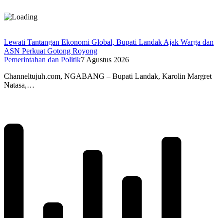
Lewati Tantangan Ekonomi Global, Bupati Landak Ajak Warga dan
ASN Perkuat Gotong Royong
Pemerintahan dan Politik
7 Agustus 2026
Channeltujuh.com, NGABANG – Bupati Landak, Karolin Margret
Natasa,…