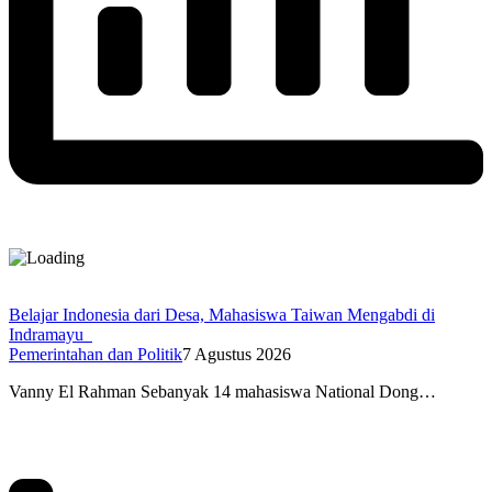
Belajar Indonesia dari Desa, Mahasiswa Taiwan Mengabdi di
Indramayu
Pemerintahan dan Politik
7 Agustus 2026
Vanny El Rahman Sebanyak 14 mahasiswa National Dong…