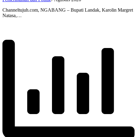
Channeltujuh.com, NGABANG – Bupati Landak, Karolin Margret
Natasa,…