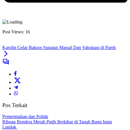
Post Views:
16
Karolin Gelar Baksos Sunatan Massal Dan Vaksinasi di Parek
Pos Terkait
Pemerintahan dan Politik
Ribuan Bendera Merah Putih Berkibar di Tanah Bumi Intan
Landak