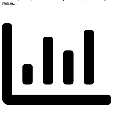
Natasa,…