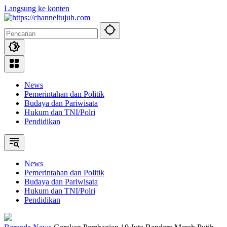
Langsung ke konten
News
Pemerintahan dan Politik
Budaya dan Pariwisata
Hukum dan TNI/Polri
Pendidikan
News
Pemerintahan dan Politik
Budaya dan Pariwisata
Hukum dan TNI/Polri
Pendidikan