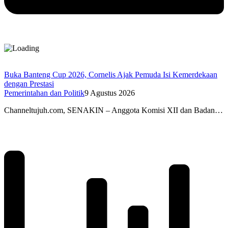
Buka Banteng Cup 2026, Cornelis Ajak Pemuda Isi Kemerdekaan
dengan Prestasi
Pemerintahan dan Politik
9 Agustus 2026
Channeltujuh.com, SENAKIN – Anggota Komisi XII dan Badan…