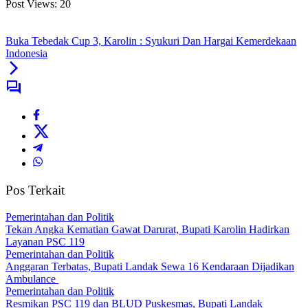
Post Views:
20
Buka Tebedak Cup 3, Karolin : Syukuri Dan Hargai Kemerdekaan
Indonesia
Pos Terkait
Pemerintahan dan Politik
Tekan Angka Kematian Gawat Darurat, Bupati Karolin Hadirkan
Layanan PSC 119
Pemerintahan dan Politik
Anggaran Terbatas, Bupati Landak Sewa 16 Kendaraan Dijadikan
Ambulance
Pemerintahan dan Politik
Resmikan PSC 119 dan BLUD Puskesmas, Bupati Landak