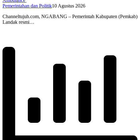
Ambulance
Pemerintahan dan Politik
10 Agustus 2026
Channeltujuh.com, NGABANG – Pemerintah Kabupaten (Pemkab)
Landak resmi…