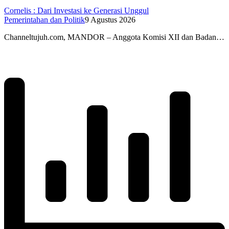
Cornelis : Dari Investasi ke Generasi Unggul
Pemerintahan dan Politik
9 Agustus 2026
Channeltujuh.com, MANDOR – Anggota Komisi XII dan Badan…