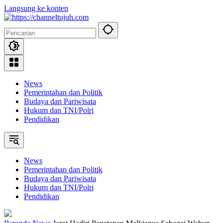
Langsung ke konten
News
Pemerintahan dan Politik
Budaya dan Pariwisata
Hukum dan TNI/Polri
Pendidikan
News
Pemerintahan dan Politik
Budaya dan Pariwisata
Hukum dan TNI/Polri
Pendidikan