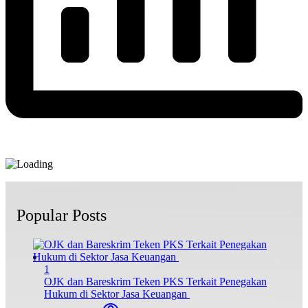
Popular Posts
1
OJK dan Bareskrim Teken PKS Terkait Penegakan
Hukum di Sektor Jasa Keuangan