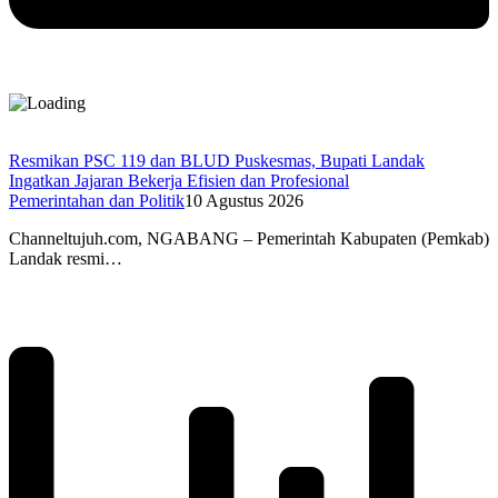
Resmikan PSC 119 dan BLUD Puskesmas, Bupati Landak
Ingatkan Jajaran Bekerja Efisien dan Profesional
Pemerintahan dan Politik
10 Agustus 2026
Channeltujuh.com, NGABANG – Pemerintah Kabupaten (Pemkab)
Landak resmi…