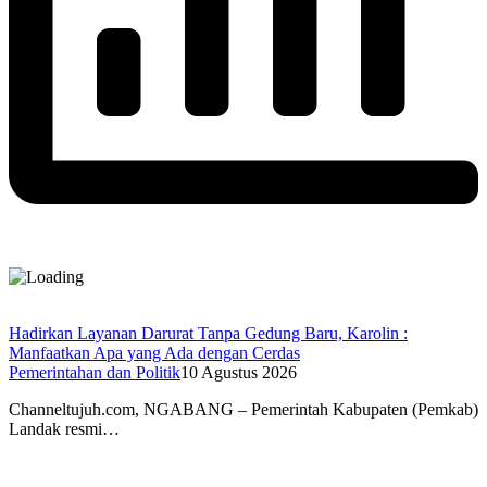
Hadirkan Layanan Darurat Tanpa Gedung Baru, Karolin :
Manfaatkan Apa yang Ada dengan Cerdas
Pemerintahan dan Politik
10 Agustus 2026
Channeltujuh.com, NGABANG – Pemerintah Kabupaten (Pemkab)
Landak resmi…