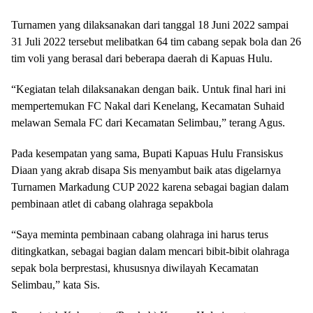
Turnamen yang dilaksanakan dari tanggal 18 Juni 2022 sampai
31 Juli 2022 tersebut melibatkan 64 tim cabang sepak bola dan 26
tim voli yang berasal dari beberapa daerah di Kapuas Hulu.
“Kegiatan telah dilaksanakan dengan baik. Untuk final hari ini
mempertemukan FC Nakal dari Kenelang, Kecamatan Suhaid
melawan Semala FC dari Kecamatan Selimbau,” terang Agus.
Pada kesempatan yang sama, Bupati Kapuas Hulu Fransiskus
Diaan yang akrab disapa Sis menyambut baik atas digelarnya
Turnamen Markadung CUP 2022 karena sebagai bagian dalam
pembinaan atlet di cabang olahraga sepakbola
“Saya meminta pembinaan cabang olahraga ini harus terus
ditingkatkan, sebagai bagian dalam mencari bibit-bibit olahraga
sepak bola berprestasi, khususnya diwilayah Kecamatan
Selimbau,” kata Sis.