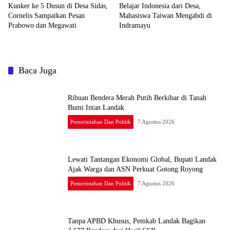
Kunker ke 5 Dusun di Desa Sidas,
Belajar Indonesia dari Desa,
Cornelis Sampaikan Pesan
Mahasiswa Taiwan Mengabdi di
Prabowo dan Megawati
Indramayu
Baca Juga
Ribuan Bendera Merah Putih Berkibar di Tanah
Bumi Intan Landak
Pemerintahan Dan Politik
7 Agustus 2026
Lewati Tantangan Ekonomi Global, Bupati Landak
Ajak Warga dan ASN Perkuat Gotong Royong
Pemerintahan Dan Politik
7 Agustus 2026
Tanpa APBD Khusus, Pemkab Landak Bagikan