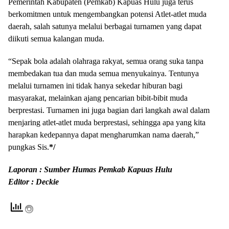
Pemerintah Kabupaten (Pemkab) Kapuas Hulu juga terus
berkomitmen untuk mengembangkan potensi Atlet-atlet muda
daerah, salah satunya melalui berbagai turnamen yang dapat
diikuti semua kalangan muda.
“Sepak bola adalah olahraga rakyat, semua orang suka tanpa
membedakan tua dan muda semua menyukainya. Tentunya
melalui turnamen ini tidak hanya sekedar hiburan bagi
masyarakat, melainkan ajang pencarian bibit-bibit muda
berprestasi. Turnamen ini juga bagian dari langkah awal dalam
menjaring atlet-atlet muda berprestasi, sehingga apa yang kita
harapkan kedepannya dapat mengharumkan nama daerah,”
pungkas Sis.
*/
Laporan : Sumber Humas Pemkab Kapuas Hulu
Editor : Deckie