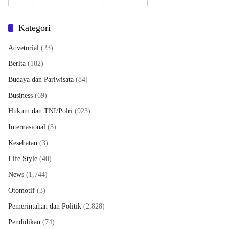
Kategori
Advetorial
(23)
Berita
(182)
Budaya dan Pariwisata
(84)
Business
(69)
Hukum dan TNI/Polri
(923)
Internasional
(3)
Kesehatan
(3)
Life Style
(40)
News
(1,744)
Otomotif
(3)
Pemerintahan dan Politik
(2,828)
Pendidikan
(74)