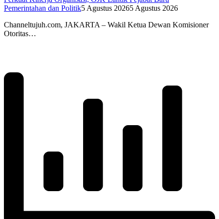
Pemerintahan dan Politik
5 Agustus 2026
5 Agustus 2026
Channeltujuh.com, JAKARTA – Wakil Ketua Dewan Komisioner
Otoritas…