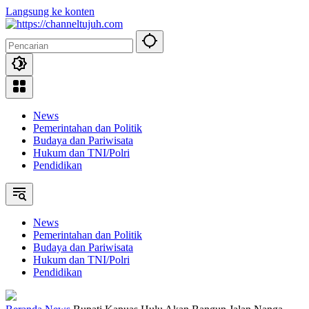
Langsung ke konten
News
Pemerintahan dan Politik
Budaya dan Pariwisata
Hukum dan TNI/Polri
Pendidikan
News
Pemerintahan dan Politik
Budaya dan Pariwisata
Hukum dan TNI/Polri
Pendidikan