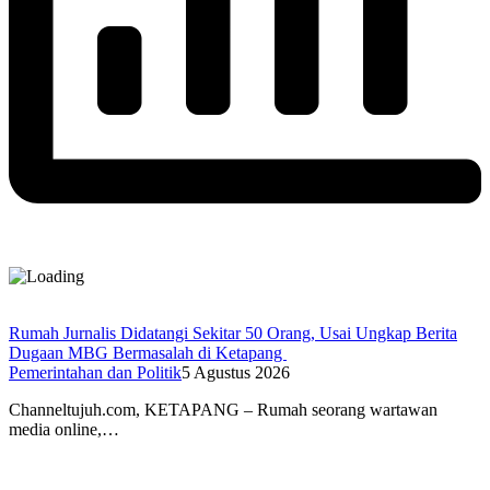
Rumah Jurnalis Didatangi Sekitar 50 Orang, Usai Ungkap Berita
Dugaan MBG Bermasalah di Ketapang
Pemerintahan dan Politik
5 Agustus 2026
Channeltujuh.com, KETAPANG – Rumah seorang wartawan
media online,…