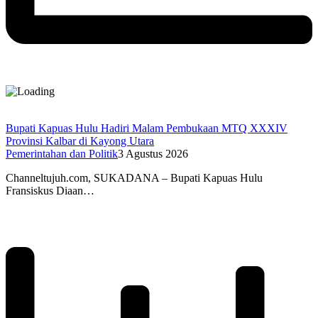
Bupati Kapuas Hulu Hadiri Malam Pembukaan MTQ XXXIV
Provinsi Kalbar di Kayong Utara
Pemerintahan dan Politik
3 Agustus 2026
Channeltujuh.com, SUKADANA – Bupati Kapuas Hulu
Fransiskus Diaan…