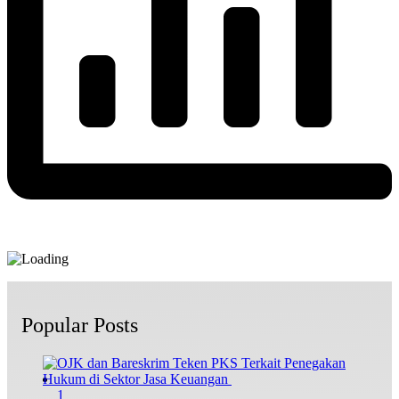
Popular Posts
1