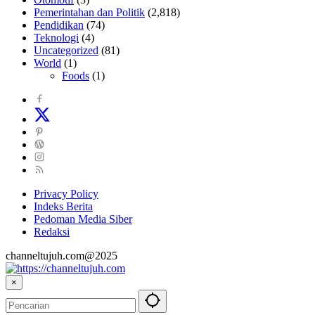
Pemerintahan dan Politik
(2,818)
Pendidikan
(74)
Teknologi
(4)
Uncategorized
(81)
World
(1)
Foods
(1)
Privacy Policy
Indeks Berita
Pedoman Media Siber
Redaksi
channeltujuh.com@2025
×