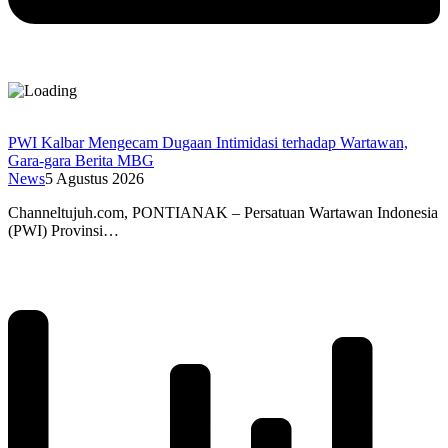
PWI Kalbar Mengecam Dugaan Intimidasi terhadap Wartawan,
Gara-gara Berita MBG
News
5 Agustus 2026
Channeltujuh.com, PONTIANAK – Persatuan Wartawan Indonesia
(PWI) Provinsi…