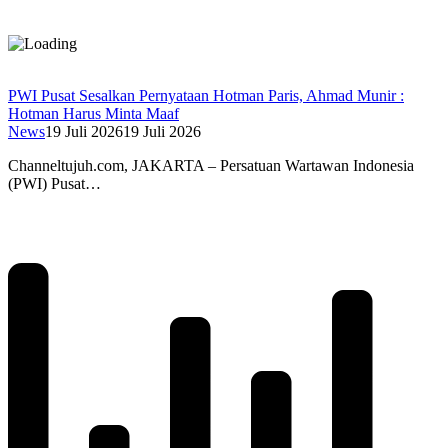
PWI Pusat Sesalkan Pernyataan Hotman Paris, Ahmad Munir :
Hotman Harus Minta Maaf
News
19 Juli 2026
19 Juli 2026
Channeltujuh.com, JAKARTA – Persatuan Wartawan Indonesia
(PWI) Pusat…