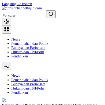
Langsung ke konten
News
Pemerintahan dan Politik
Budaya dan Pariwisata
Hukum dan TNI/Polri
Pendidikan
News
Pemerintahan dan Politik
Budaya dan Pariwisata
Hukum dan TNI/Polri
Pendidikan