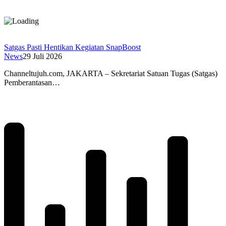
Satgas Pasti Hentikan Kegiatan SnapBoost
News
29 Juli 2026
Channeltujuh.com, JAKARTA – Sekretariat Satuan Tugas (Satgas)
Pemberantasan…