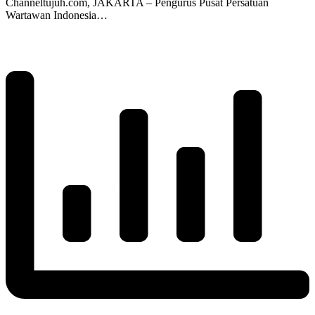
Channeltujuh.com, JAKARTA – Pengurus Pusat Persatuan
Wartawan Indonesia…