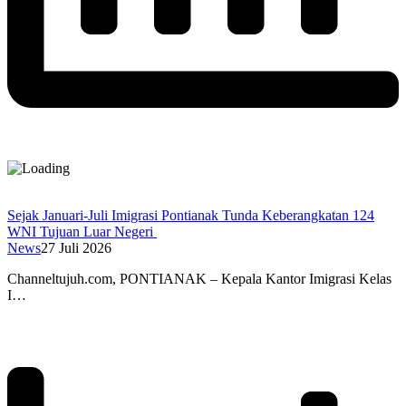
Sejak Januari-Juli Imigrasi Pontianak Tunda Keberangkatan 124
WNI Tujuan Luar Negeri
News
27 Juli 2026
Channeltujuh.com, PONTIANAK – Kepala Kantor Imigrasi Kelas
I…