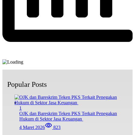
Popular Posts
1
OJK dan Bareskrim Teken PKS Terkait Penegakan
Hukum di Sektor Jasa Keuangan
4 Maret 2026
823