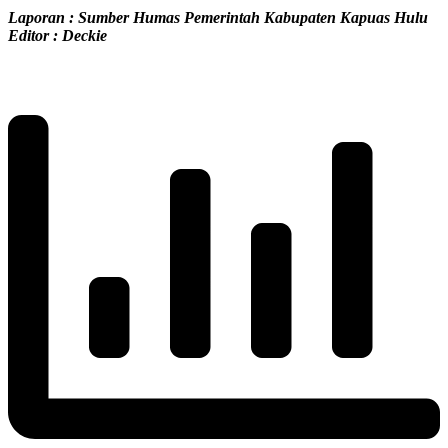
Laporan : Sumber Humas Pemerintah Kabupaten Kapuas Hulu
Editor : Deckie