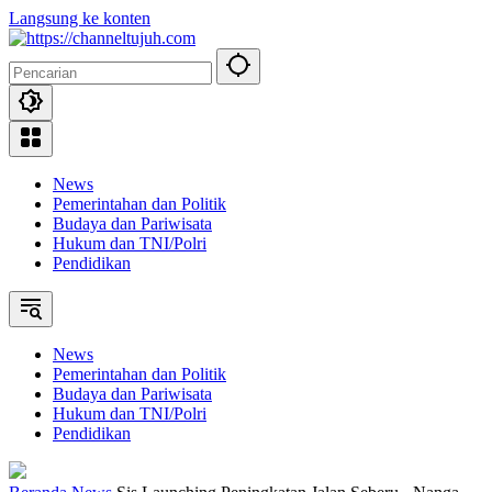
Langsung ke konten
News
Pemerintahan dan Politik
Budaya dan Pariwisata
Hukum dan TNI/Polri
Pendidikan
News
Pemerintahan dan Politik
Budaya dan Pariwisata
Hukum dan TNI/Polri
Pendidikan