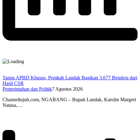
Tanpa APBD Khusus, Pemkab Landak Bagikan 3.677 Bendera dari
Hasil CSR
Pemerintahan dan Politik
7 Agustus 2026
Channeltujuh.com, NGABANG – Bupati Landak, Karolin Margret
Natasa,…