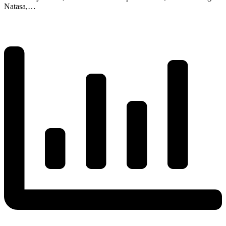
Natasa,…