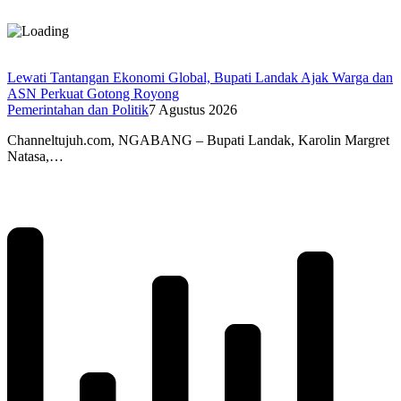
Lewati Tantangan Ekonomi Global, Bupati Landak Ajak Warga dan
ASN Perkuat Gotong Royong
Pemerintahan dan Politik
7 Agustus 2026
Channeltujuh.com, NGABANG – Bupati Landak, Karolin Margret
Natasa,…