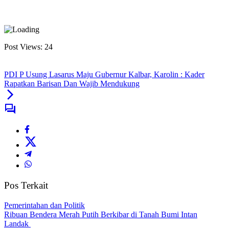
Post Views:
24
PDI P Usung Lasarus Maju Gubernur Kalbar, Karolin : Kader
Rapatkan Barisan Dan Wajib Mendukung
Pos Terkait
Pemerintahan dan Politik
Ribuan Bendera Merah Putih Berkibar di Tanah Bumi Intan
Landak