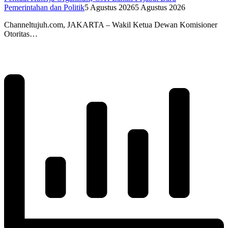
Pemerintahan dan Politik
5 Agustus 2026
5 Agustus 2026
Channeltujuh.com, JAKARTA – Wakil Ketua Dewan Komisioner
Otoritas…