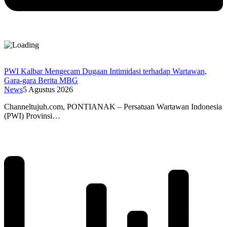
PWI Kalbar Mengecam Dugaan Intimidasi terhadap Wartawan,
Gara-gara Berita MBG
News
5 Agustus 2026
Channeltujuh.com, PONTIANAK – Persatuan Wartawan Indonesia
(PWI) Provinsi…