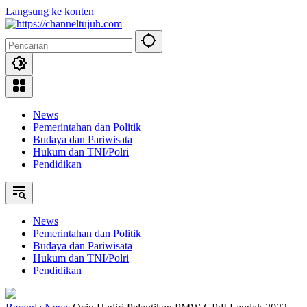
Langsung ke konten
News
Pemerintahan dan Politik
Budaya dan Pariwisata
Hukum dan TNI/Polri
Pendidikan
News
Pemerintahan dan Politik
Budaya dan Pariwisata
Hukum dan TNI/Polri
Pendidikan