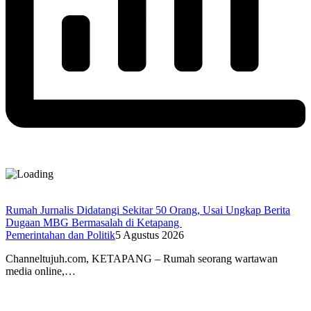
Rumah Jurnalis Didatangi Sekitar 50 Orang, Usai Ungkap Berita
Dugaan MBG Bermasalah di Ketapang
Pemerintahan dan Politik
5 Agustus 2026
Channeltujuh.com, KETAPANG – Rumah seorang wartawan
media online,…