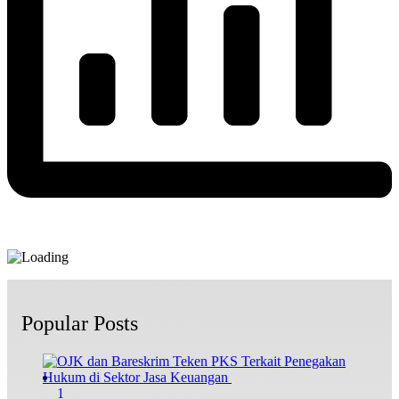
Popular Posts
1