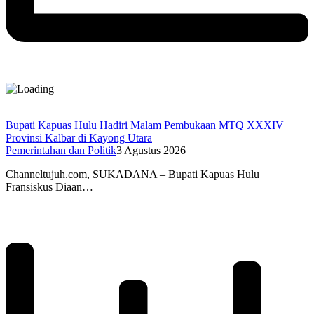
Bupati Kapuas Hulu Hadiri Malam Pembukaan MTQ XXXIV
Provinsi Kalbar di Kayong Utara
Pemerintahan dan Politik
3 Agustus 2026
Channeltujuh.com, SUKADANA – Bupati Kapuas Hulu
Fransiskus Diaan…