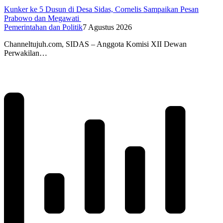
Kunker ke 5 Dusun di Desa Sidas, Cornelis Sampaikan Pesan
Prabowo dan Megawati
Pemerintahan dan Politik
7 Agustus 2026
Channeltujuh.com, SIDAS – Anggota Komisi XII Dewan
Perwakilan…