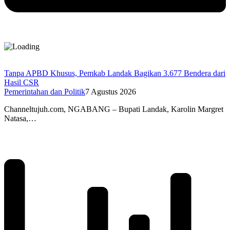
Tanpa APBD Khusus, Pemkab Landak Bagikan 3.677 Bendera dari
Hasil CSR
Pemerintahan dan Politik
7 Agustus 2026
Channeltujuh.com, NGABANG – Bupati Landak, Karolin Margret
Natasa,…