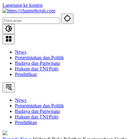
Langsung ke konten
News
Pemerintahan dan Politik
Budaya dan Pariwisata
Hukum dan TNI/Polri
Pendidikan
News
Pemerintahan dan Politik
Budaya dan Pariwisata
Hukum dan TNI/Polri
Pendidikan