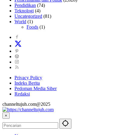
Pendidikan
(74)
Teknologi
(4)
Uncategorized
(81)
World
(1)
Foods
(1)
Privacy Policy
Indeks Berita
Pedoman Media Siber
Redaksi
channeltujuh.com@2025
×