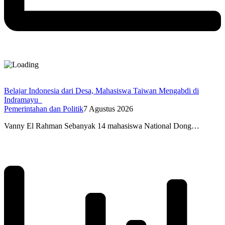
Belajar Indonesia dari Desa, Mahasiswa Taiwan Mengabdi di
Indramayu
Pemerintahan dan Politik
7 Agustus 2026
Vanny El Rahman Sebanyak 14 mahasiswa National Dong…