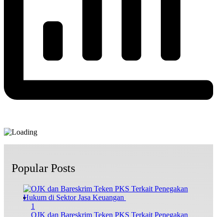
Popular Posts
1
OJK dan Bareskrim Teken PKS Terkait Penegakan