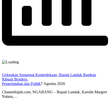
Gelorakan Semangat Kemerdekaan, Bupati Landak Bagikan
Ribuan Bendera
Pemerintahan dan Politik
7 Agustus 2026
Channeltujuh.com, NGABANG – Bupati Landak, Karolin Margret
Natasa,…