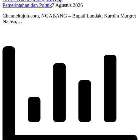
Pemerintahan dan Politik
7 Agustus 2026
Channeltujuh.com, NGABANG – Bupati Landak, Karolin Margret
Natasa,…