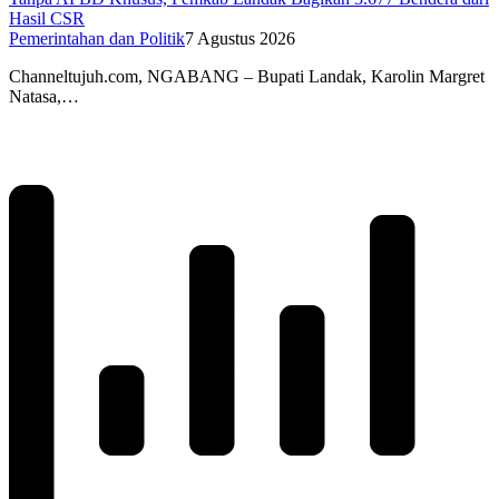
Hasil CSR
Pemerintahan dan Politik
7 Agustus 2026
Channeltujuh.com, NGABANG – Bupati Landak, Karolin Margret
Natasa,…