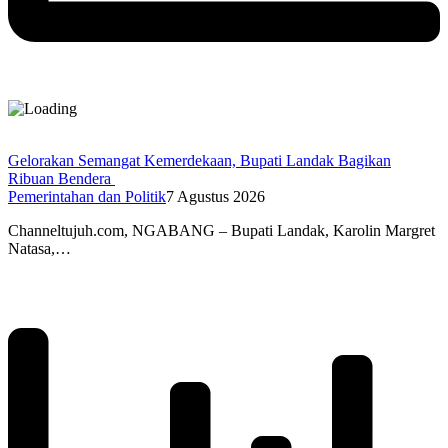
Gelorakan Semangat Kemerdekaan, Bupati Landak Bagikan
Ribuan Bendera
Pemerintahan dan Politik
7 Agustus 2026
Channeltujuh.com, NGABANG – Bupati Landak, Karolin Margret
Natasa,…