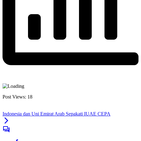
Post Views:
18
Indonesia dan Uni Emirat Arab Sepakati IUAE CEPA