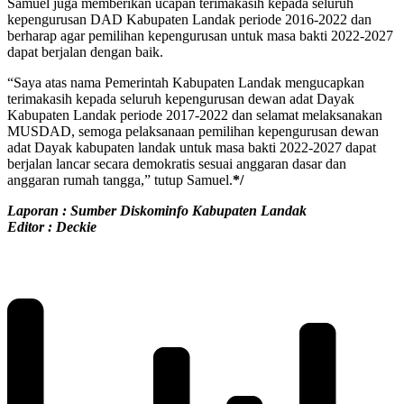
Samuel juga memberikan ucapan terimakasih kepada seluruh
kepengurusan DAD Kabupaten Landak periode 2016-2022 dan
berharap agar pemilihan kepengurusan untuk masa bakti 2022-2027
dapat berjalan dengan baik.
“Saya atas nama Pemerintah Kabupaten Landak mengucapkan
terimakasih kepada seluruh kepengurusan dewan adat Dayak
Kabupaten Landak periode 2017-2022 dan selamat melaksanakan
MUSDAD, semoga pelaksanaan pemilihan kepengurusan dewan
adat Dayak kabupaten landak untuk masa bakti 2022-2027 dapat
berjalan lancar secara demokratis sesuai anggaran dasar dan
anggaran rumah tangga,” tutup Samuel.
*/
Laporan : Sumber Diskominfo Kabupaten Landak
Editor : Deckie