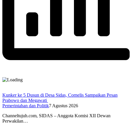
Kunker ke 5 Dusun di Desa Sidas, Cornelis Sampaikan Pesan
Prabowo dan Megawati
Pemerintahan dan Politik
7 Agustus 2026
Channeltujuh.com, SIDAS – Anggota Komisi XII Dewan
Perwakilan…