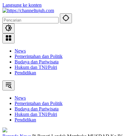
Langsung ke konten
News
Pemerintahan dan Politik
Budaya dan Pariwisata
Hukum dan TNI/Polri
Pendidikan
News
Pemerintahan dan Politik
Budaya dan Pariwisata
Hukum dan TNI/Polri
Pendidikan