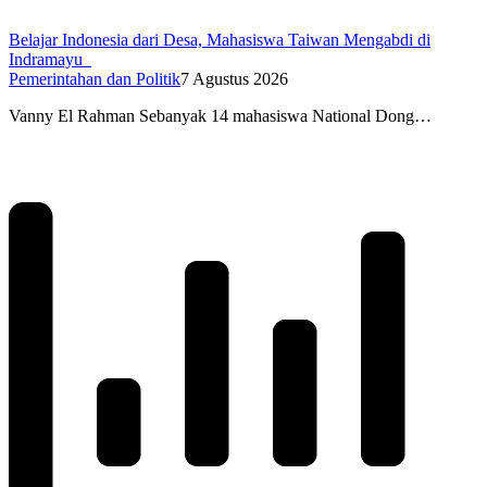
Belajar Indonesia dari Desa, Mahasiswa Taiwan Mengabdi di
Indramayu
Pemerintahan dan Politik
7 Agustus 2026
Vanny El Rahman Sebanyak 14 mahasiswa National Dong…