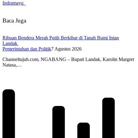
Indramayu
Baca Juga
Ribuan Bendera Merah Putih Berkibar di Tanah Bumi Intan
Landak
Pemerintahan dan Politik
7 Agustus 2026
Channeltujuh.com, NGABANG – Bupati Landak, Karolin Margret
Natasa,…