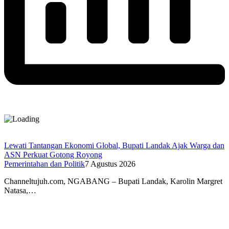
Lewati Tantangan Ekonomi Global, Bupati Landak Ajak Warga dan
ASN Perkuat Gotong Royong
Pemerintahan dan Politik
7 Agustus 2026
Channeltujuh.com, NGABANG – Bupati Landak, Karolin Margret
Natasa,…