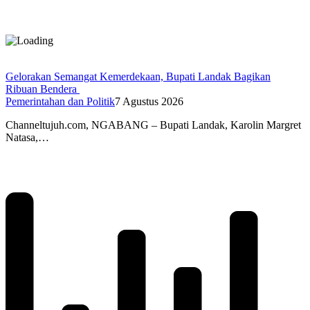
Gelorakan Semangat Kemerdekaan, Bupati Landak Bagikan
Ribuan Bendera
Pemerintahan dan Politik
7 Agustus 2026
Channeltujuh.com, NGABANG – Bupati Landak, Karolin Margret
Natasa,…