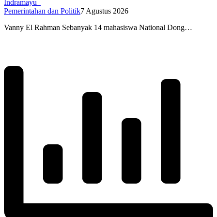
Indramayu
Pemerintahan dan Politik
7 Agustus 2026
Vanny El Rahman Sebanyak 14 mahasiswa National Dong…