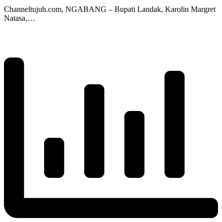
Channeltujuh.com, NGABANG – Bupati Landak, Karolin Margret
Natasa,…