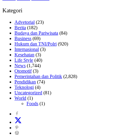
Kategori
Advetorial
(23)
Berita
(182)
Budaya dan Pariwisata
(84)
Business
(69)
Hukum dan TNI/Polri
(920)
Internasional
(3)
Kesehatan
(3)
Life Style
(40)
News
(1,744)
Otomotif
(3)
Pemerintahan dan Politik
(2,828)
Pendidikan
(74)
Teknologi
(4)
Uncategorized
(81)
World
(1)
Foods
(1)