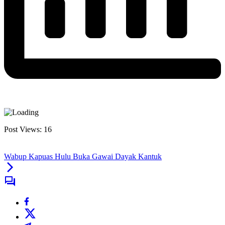
Post Views:
16
Wabup Kapuas Hulu Buka Gawai Dayak Kantuk