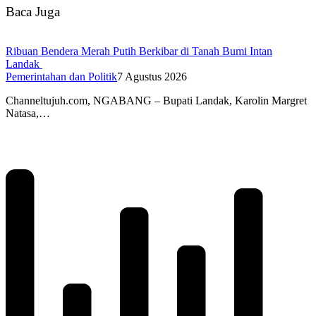
Baca Juga
Ribuan Bendera Merah Putih Berkibar di Tanah Bumi Intan
Landak
Pemerintahan dan Politik
7 Agustus 2026
Channeltujuh.com, NGABANG – Bupati Landak, Karolin Margret
Natasa,…