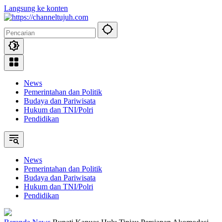
Langsung ke konten
News
Pemerintahan dan Politik
Budaya dan Pariwisata
Hukum dan TNI/Polri
Pendidikan
News
Pemerintahan dan Politik
Budaya dan Pariwisata
Hukum dan TNI/Polri
Pendidikan