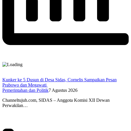
Kunker ke 5 Dusun di Desa Sidas, Cornelis Sampaikan Pesan
Prabowo dan Megawati
Pemerintahan dan Politik
7 Agustus 2026
Channeltujuh.com, SIDAS – Anggota Komisi XII Dewan
Perwakilan…