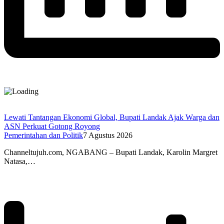
Lewati Tantangan Ekonomi Global, Bupati Landak Ajak Warga dan
ASN Perkuat Gotong Royong
Pemerintahan dan Politik
7 Agustus 2026
Channeltujuh.com, NGABANG – Bupati Landak, Karolin Margret
Natasa,…