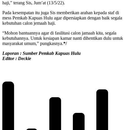
haji,” terang Sis, Jum’at (13/5/22).
Pada kesempatan itu juga Sis memberikan arahan kepada staf di
mess Pemkab Kapuas Hulu agar dipersiapkan dengan baik segala
kebutuhan calon jemaah haji.
“Mohon bantuannya agar di fasilitasi calon jamaah kita, segala
kebutuhannya. Untuk kesiapan kamar nanti dihentikan dulu untuk
masyarakat umum,” pungkasnya.
*/
Laporan : Sumber Pemkab Kapuas Hulu
Editor : Deckie