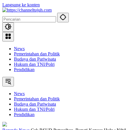
Langsung ke konten
News
Pemerintahan dan Politik
Budaya dan Pariwisata
Hukum dan TNI/Polri
Pendidikan
News
Pemerintahan dan Politik
Budaya dan Pariwisata
Hukum dan TNI/Polri
Pendidikan