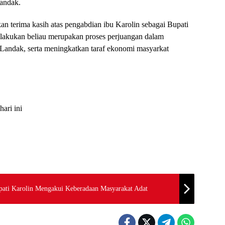
andak.
terima kasih atas pengabdian ibu Karolin sebagai Bupati
lakukan beliau merupakan proses perjuangan dalam
andak, serta meningkatkan taraf ekonomi masyarkat
hari ini
pati Karolin Mengakui Keberadaan Masyarakat Adat