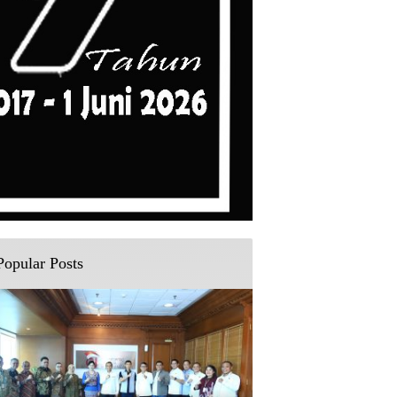
Popular Posts