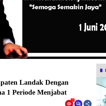
upaten Landak Dengan
ma 1 Periode Menjabat
19