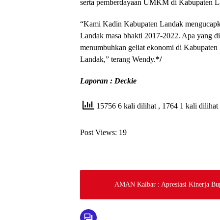
serta pemberdayaan UMKM di Kabupaten L
“Kami Kadin Kabupaten Landak mengucapkan 
Landak masa bhakti 2017-2022. Apa yang di
menumbuhkan geliat ekonomi di Kabupaten L
Landak,” terang Wendy.
*/
Laporan : Deckie
15756 6 kali dilihat
, 1764 1 kali dilihat 
Post Views:
19
AMAN Kalbar : Apresiasi Kinerja Bu