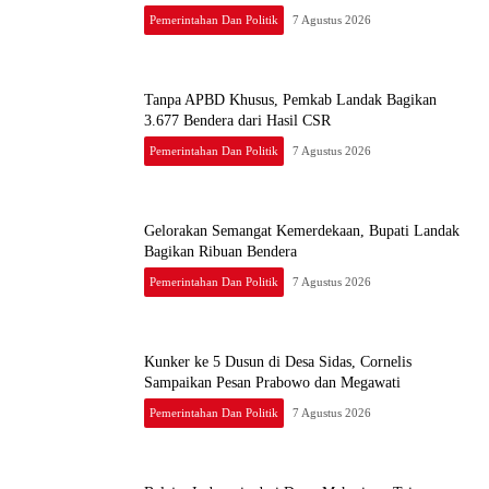
Pemerintahan Dan Politik
7 Agustus 2026
Tanpa APBD Khusus, Pemkab Landak Bagikan
3.677 Bendera dari Hasil CSR
Pemerintahan Dan Politik
7 Agustus 2026
Gelorakan Semangat Kemerdekaan, Bupati Landak
Bagikan Ribuan Bendera
Pemerintahan Dan Politik
7 Agustus 2026
Kunker ke 5 Dusun di Desa Sidas, Cornelis
Sampaikan Pesan Prabowo dan Megawati
Pemerintahan Dan Politik
7 Agustus 2026