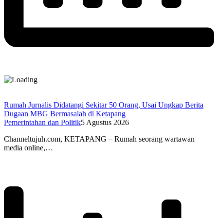
Rumah Jurnalis Didatangi Sekitar 50 Orang, Usai Ungkap Berita
Dugaan MBG Bermasalah di Ketapang
Pemerintahan dan Politik
5 Agustus 2026
Channeltujuh.com, KETAPANG – Rumah seorang wartawan
media online,…