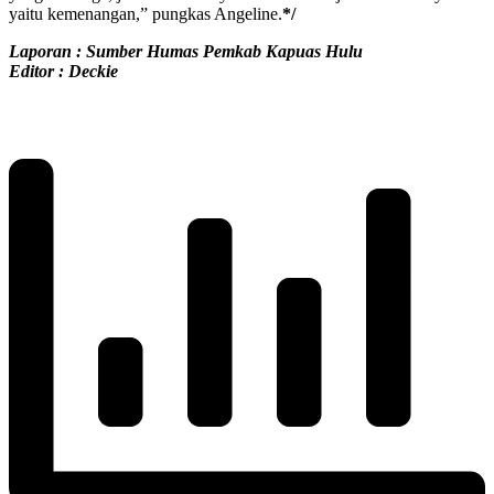
yaitu kemenangan,” pungkas Angeline.
*/
Laporan : Sumber Humas Pemkab Kapuas Hulu
Editor : Deckie