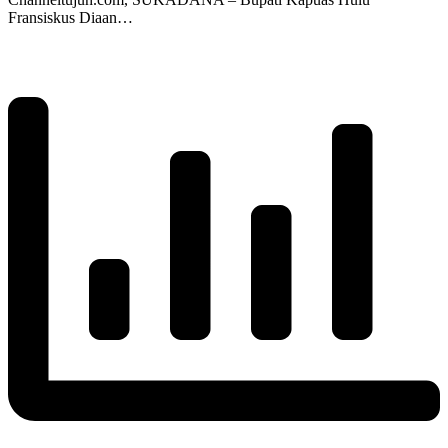
Fransiskus Diaan…