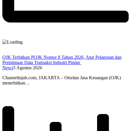
OJK Terbitkan POJK Nomor 8 Tahun 2026, Atur Pelaporan dan
Permintaan Data Transaksi Industri Pindar
News
5 Agustus 2026
Channeltujuh.com, JAKARTA – Otoritas Jasa Keuangan (OJK)
menerbitkan…