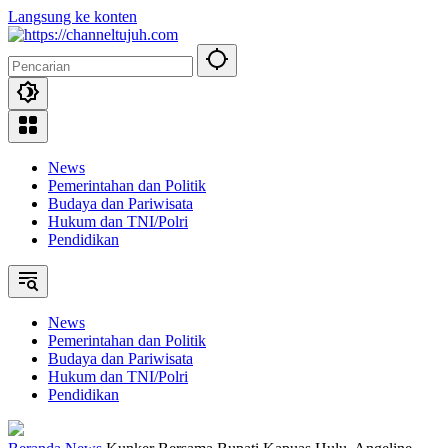
Langsung ke konten
News
Pemerintahan dan Politik
Budaya dan Pariwisata
Hukum dan TNI/Polri
Pendidikan
News
Pemerintahan dan Politik
Budaya dan Pariwisata
Hukum dan TNI/Polri
Pendidikan