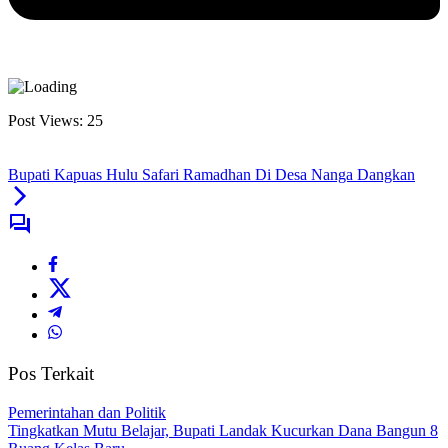
Post Views:
25
Bupati Kapuas Hulu Safari Ramadhan Di Desa Nanga Dangkan
Pos Terkait
Pemerintahan dan Politik
Tingkatkan Mutu Belajar, Bupati Landak Kucurkan Dana Bangun 8