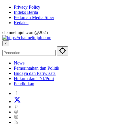
Privacy Policy
Indeks Berita
Pedoman Media Siber
Redaksi
channeltujuh.com@2025
×
News
Pemerintahan dan Politik
Budaya dan Pariwisata
Hukum dan TNI/Polri
Pendidikan