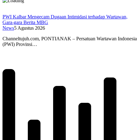
PWI Kalbar Mengecam Dugaan Intimidasi terhadap Wartawan,
Gara-gara Berita MBG
News
5 Agustus 2026
Channeltujuh.com, PONTIANAK – Persatuan Wartawan Indonesia
(PWI) Provinsi…