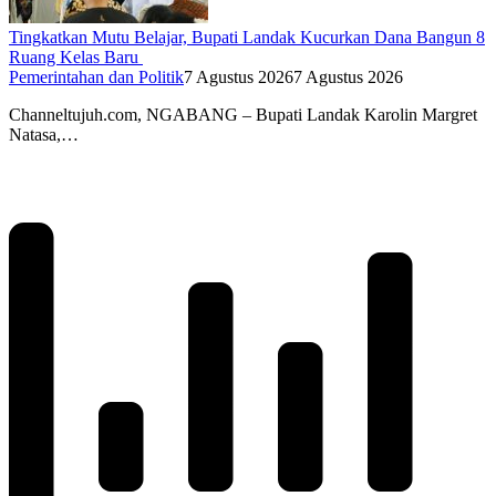
Tingkatkan Mutu Belajar, Bupati Landak Kucurkan Dana Bangun 8
Ruang Kelas Baru
Pemerintahan dan Politik
7 Agustus 2026
7 Agustus 2026
Channeltujuh.com, NGABANG – Bupati Landak Karolin Margret
Natasa,…