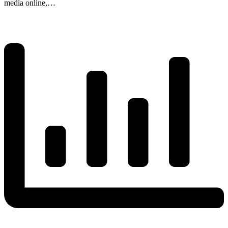
media online,…