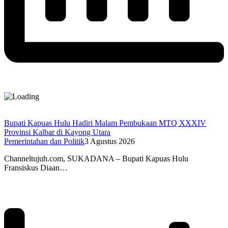
Bupati Kapuas Hulu Hadiri Malam Pembukaan MTQ XXXIV
Provinsi Kalbar di Kayong Utara
Pemerintahan dan Politik
3 Agustus 2026
Channeltujuh.com, SUKADANA – Bupati Kapuas Hulu
Fransiskus Diaan…