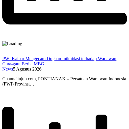
PWI Kalbar Mengecam Dugaan Intimidasi terhadap Wartawan,
Gara-gara Berita MBG
News
5 Agustus 2026
Channeltujuh.com, PONTIANAK – Persatuan Wartawan Indonesia
(PWI) Provinsi…