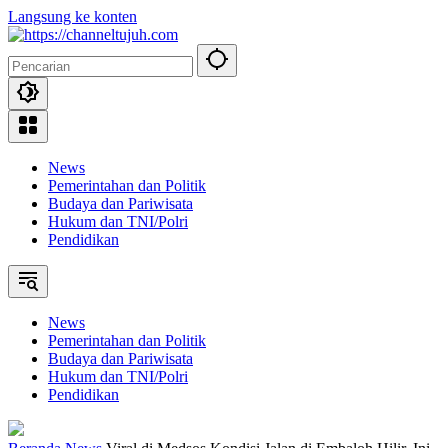
Langsung ke konten
News
Pemerintahan dan Politik
Budaya dan Pariwisata
Hukum dan TNI/Polri
Pendidikan
News
Pemerintahan dan Politik
Budaya dan Pariwisata
Hukum dan TNI/Polri
Pendidikan