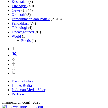
Kesehatan
(3)
Life Style
(40)
News
(1,744)
Otomotif
(3)
Pemerintahan dan Politik
(2,818)
Pendidikan
(74)
Teknologi
(4)
Uncategorized
(81)
World
(1)
Foods
(1)
Privacy Policy
Indeks Berita
Pedoman Media Siber
Redaksi
channeltujuh.com@2025