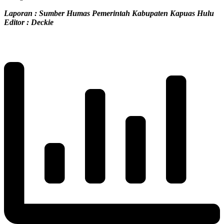
Laporan : Sumber Humas Pemerintah Kabupaten Kapuas Hulu
Editor : Deckie