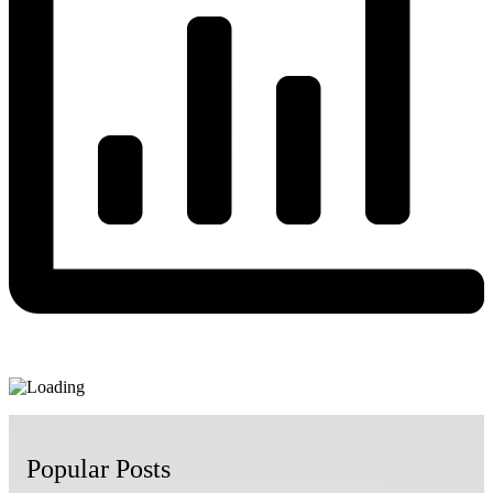
Popular Posts