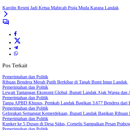
Karolin Resmi Jadi Ketua Mabicab Praja Muda Karana Landak
Pos Terkait
Pemerintahan dan Politik
Ribuan Bendera Merah Putih Berkibar di Tanah Bumi Intan Landak
Pemerintahan dan Politik
Lewati Tantangan Ekonomi Global, Bupati Landak Ajak Warga dan
Pemerintahan dan Politik
Tanpa APBD Khusus, Pemkab Landak Bagikan 3.677 Bendera dari 
Pemerintahan dan Politik
Gelorakan Semangat Kemerdekaan, Bupati Landak Bagikan Ribuan
Pemerintahan dan Politik
Kunker ke 5 Dusun di Desa Sidas, Cornelis Sampaikan Pesan Prab
Pemerintahan dan Politik