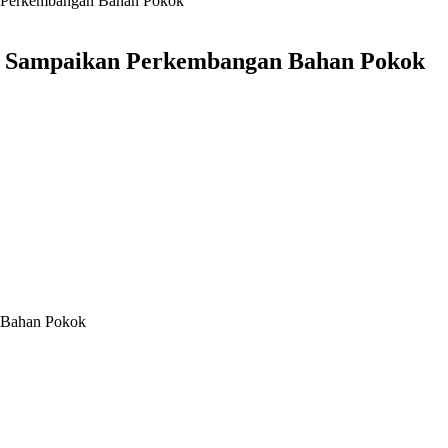
n Perkembangan Bahan Pokok
n Sampaikan Perkembangan Bahan Pokok
 Bahan Pokok