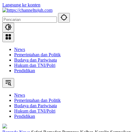
Langsung ke konten
News
Pemerintahan dan Politik
Budaya dan Pariwisata
Hukum dan TNI/Polri
Pendidikan
News
Pemerintahan dan Politik
Budaya dan Pariwisata
Hukum dan TNI/Polri
Pendidikan