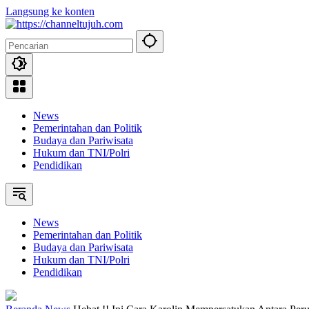
Langsung ke konten
News
Pemerintahan dan Politik
Budaya dan Pariwisata
Hukum dan TNI/Polri
Pendidikan
News
Pemerintahan dan Politik
Budaya dan Pariwisata
Hukum dan TNI/Polri
Pendidikan