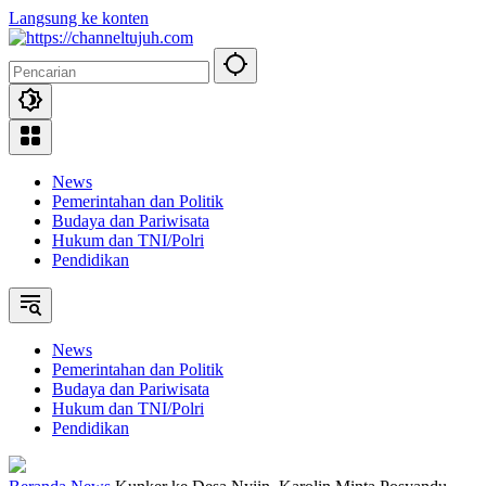
Langsung ke konten
News
Pemerintahan dan Politik
Budaya dan Pariwisata
Hukum dan TNI/Polri
Pendidikan
News
Pemerintahan dan Politik
Budaya dan Pariwisata
Hukum dan TNI/Polri
Pendidikan