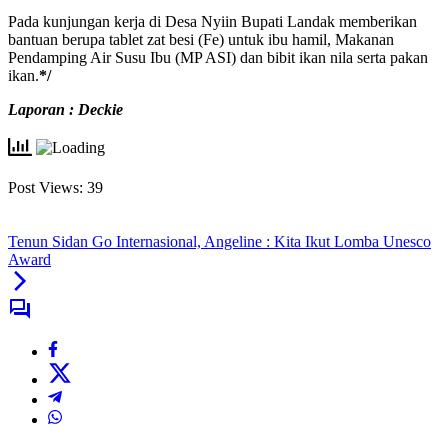
Pada kunjungan kerja di Desa Nyiin Bupati Landak memberikan
bantuan berupa tablet zat besi (Fe) untuk ibu hamil, Makanan
Pendamping Air Susu Ibu (MP ASI) dan bibit ikan nila serta pakan
ikan.
*/
Laporan : Deckie
Post Views:
39
Tenun Sidan Go Internasional, Angeline : Kita Ikut Lomba Unesco
Award