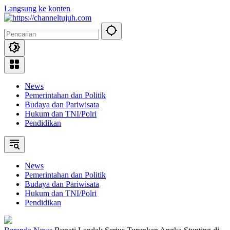
Langsung ke konten
News
Pemerintahan dan Politik
Budaya dan Pariwisata
Hukum dan TNI/Polri
Pendidikan
News
Pemerintahan dan Politik
Budaya dan Pariwisata
Hukum dan TNI/Polri
Pendidikan