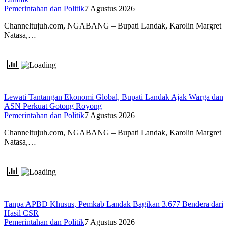
Pemerintahan dan Politik
7 Agustus 2026
Channeltujuh.com, NGABANG – Bupati Landak, Karolin Margret
Natasa,…
Lewati Tantangan Ekonomi Global, Bupati Landak Ajak Warga dan
ASN Perkuat Gotong Royong
Pemerintahan dan Politik
7 Agustus 2026
Channeltujuh.com, NGABANG – Bupati Landak, Karolin Margret
Natasa,…
Tanpa APBD Khusus, Pemkab Landak Bagikan 3.677 Bendera dari
Hasil CSR
Pemerintahan dan Politik
7 Agustus 2026