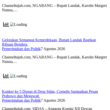
Channeltujuh.com, NGABANG – Bupati Landak, Karolin Margret
Natasa,…
Gelorakan Semangat Kemerdekaan, Bupati Landak Bagikan
Ribuan Bendera
Pemerintahan dan Politik
7 Agustus 2026
Channeltujuh.com, NGABANG – Bupati Landak, Karolin Margret
Natasa,…
Kunker ke 5 Dusun di Desa Sidas, Cornelis Sampaikan Pesan
Prabowo dan Megawati
Pemerintahan dan Politik
7 Agustus 2026
Channeltujuh.com, SIDAS – Anggota Komisi XII Dewan