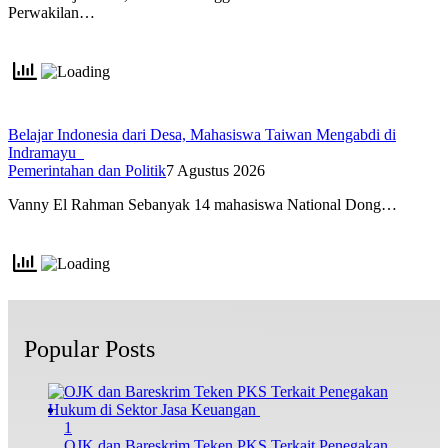
Perwakilan…
Belajar Indonesia dari Desa, Mahasiswa Taiwan Mengabdi di
Indramayu
Pemerintahan dan Politik
7 Agustus 2026
Vanny El Rahman Sebanyak 14 mahasiswa National Dong…
Popular Posts
1
OJK dan Bareskrim Teken PKS Terkait Penegakan