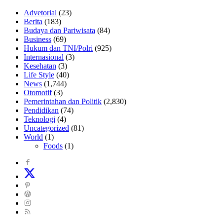
Advetorial
(23)
Berita
(183)
Budaya dan Pariwisata
(84)
Business
(69)
Hukum dan TNI/Polri
(925)
Internasional
(3)
Kesehatan
(3)
Life Style
(40)
News
(1,744)
Otomotif
(3)
Pemerintahan dan Politik
(2,830)
Pendidikan
(74)
Teknologi
(4)
Uncategorized
(81)
World
(1)
Foods
(1)