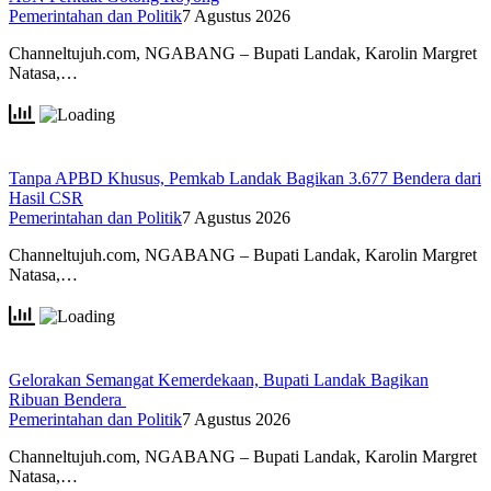
Pemerintahan dan Politik
7 Agustus 2026
Channeltujuh.com, NGABANG – Bupati Landak, Karolin Margret
Natasa,…
Tanpa APBD Khusus, Pemkab Landak Bagikan 3.677 Bendera dari
Hasil CSR
Pemerintahan dan Politik
7 Agustus 2026
Channeltujuh.com, NGABANG – Bupati Landak, Karolin Margret
Natasa,…
Gelorakan Semangat Kemerdekaan, Bupati Landak Bagikan
Ribuan Bendera
Pemerintahan dan Politik
7 Agustus 2026
Channeltujuh.com, NGABANG – Bupati Landak, Karolin Margret
Natasa,…