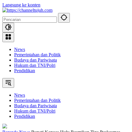
Langsung ke konten
News
Pemerintahan dan Politik
Budaya dan Pariwisata
Hukum dan TNI/Polri
Pendidikan
News
Pemerintahan dan Politik
Budaya dan Pariwisata
Hukum dan TNI/Polri
Pendidikan