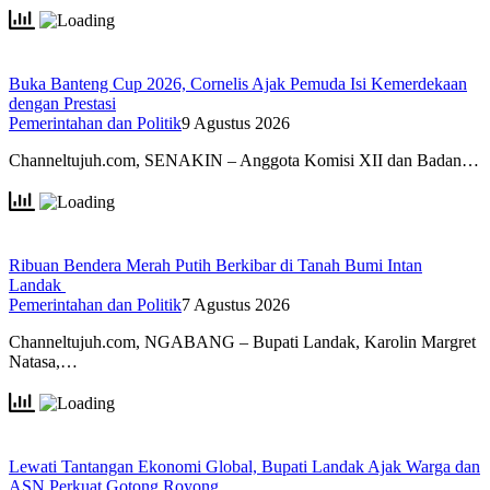
Buka Banteng Cup 2026, Cornelis Ajak Pemuda Isi Kemerdekaan
dengan Prestasi
Pemerintahan dan Politik
9 Agustus 2026
Channeltujuh.com, SENAKIN – Anggota Komisi XII dan Badan…
Ribuan Bendera Merah Putih Berkibar di Tanah Bumi Intan
Landak
Pemerintahan dan Politik
7 Agustus 2026
Channeltujuh.com, NGABANG – Bupati Landak, Karolin Margret
Natasa,…
Lewati Tantangan Ekonomi Global, Bupati Landak Ajak Warga dan
ASN Perkuat Gotong Royong