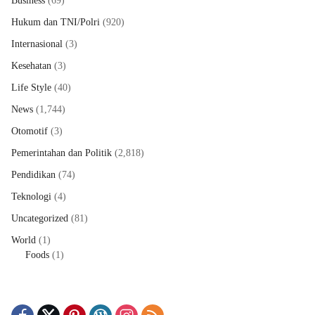
Business
(69)
Hukum dan TNI/Polri
(920)
Internasional
(3)
Kesehatan
(3)
Life Style
(40)
News
(1,744)
Otomotif
(3)
Pemerintahan dan Politik
(2,818)
Pendidikan
(74)
Teknologi
(4)
Uncategorized
(81)
World
(1)
Foods
(1)