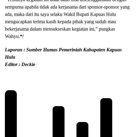
sempurna apabila tidak ada kerjasama dari sponsor-sponsor yang
ada, maka dari itu saya selaku Wakil Bupati Kapuas Hulu
mengucapkan terima kasih kepada pihak yang sudah mau
bekerjasama dalam mensukseskan kegiatan ini,” pungkas
Wahyu.
*/
Laporan : Sumber Humas Pemerintah Kabupaten Kapuas
Hulu
Editor : Deckie