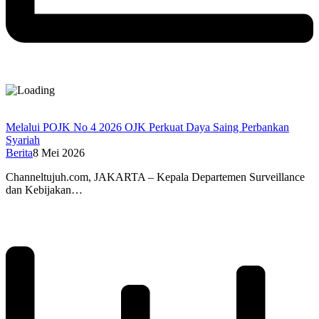
Melalui POJK No 4 2026 OJK Perkuat Daya Saing Perbankan
Syariah
Berita
8 Mei 2026
Channeltujuh.com, JAKARTA – Kepala Departemen Surveillance
dan Kebijakan…