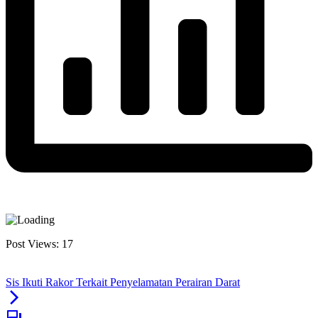
Post Views:
17
Sis Ikuti Rakor Terkait Penyelamatan Perairan Darat