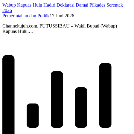
Wabup Kapuas Hulu Hadiri Deklarasi Damai Pilkades Serentak
2026
Pemerintahan dan Politik
17 Juni 2026
Channeltujuh.com, PUTUSSIBAU – Wakil Bupati (Wabup)
Kapuas Hulu,…