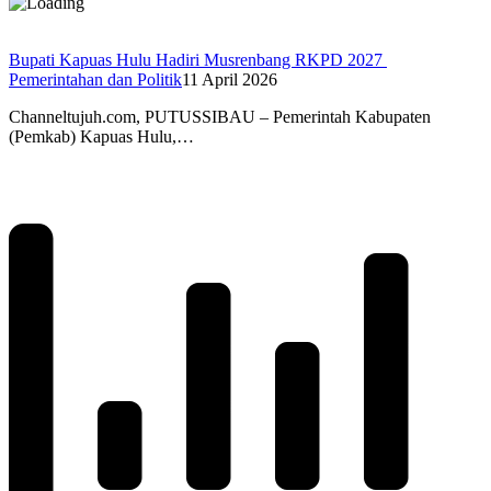
Bupati Kapuas Hulu Hadiri Musrenbang RKPD 2027
Pemerintahan dan Politik
11 April 2026
Channeltujuh.com, PUTUSSIBAU – Pemerintah Kabupaten
(Pemkab) Kapuas Hulu,…