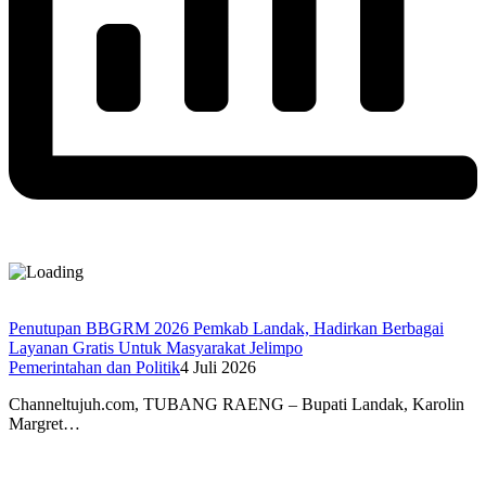
Penutupan BBGRM 2026 Pemkab Landak, Hadirkan Berbagai
Layanan Gratis Untuk Masyarakat Jelimpo
Pemerintahan dan Politik
4 Juli 2026
Channeltujuh.com, TUBANG RAENG – Bupati Landak, Karolin
Margret…