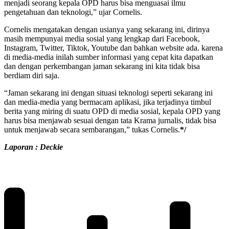
menjadi seorang kepala OPD harus bisa menguasai ilmu
pengetahuan dan teknologi,” ujar Cornelis.
Cornelis mengatakan dengan usianya yang sekarang ini, dirinya
masih mempunyai media sosial yang lengkap dari Facebook,
Instagram, Twitter, Tiktok, Youtube dan bahkan website ada. karena
di media-media inilah sumber informasi yang cepat kita dapatkan
dan dengan perkembangan jaman sekarang ini kita tidak bisa
berdiam diri saja.
“Jaman sekarang ini dengan situasi teknologi seperti sekarang ini
dan media-media yang bermacam aplikasi, jika terjadinya timbul
berita yang miring di suatu OPD di media sosial, kepala OPD yang
harus bisa menjawab sesuai dengan tata Krama jurnalis, tidak bisa
untuk menjawab secara sembarangan,” tukas Cornelis.
*/
Laporan : Deckie