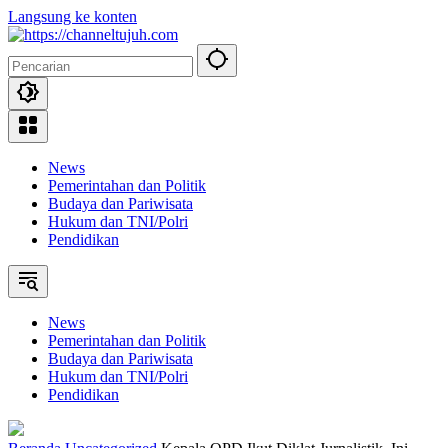
Langsung ke konten
News
Pemerintahan dan Politik
Budaya dan Pariwisata
Hukum dan TNI/Polri
Pendidikan
News
Pemerintahan dan Politik
Budaya dan Pariwisata
Hukum dan TNI/Polri
Pendidikan