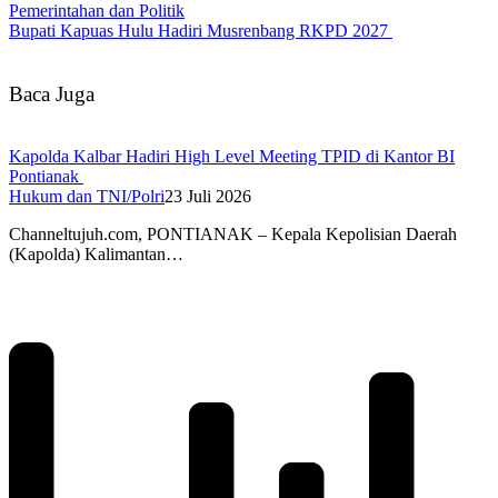
Pemerintahan dan Politik
Bupati Kapuas Hulu Hadiri Musrenbang RKPD 2027
Baca Juga
Kapolda Kalbar Hadiri High Level Meeting TPID di Kantor BI
Pontianak
Hukum dan TNI/Polri
23 Juli 2026
Channeltujuh.com, PONTIANAK – Kepala Kepolisian Daerah
(Kapolda) Kalimantan…