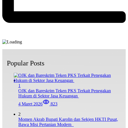
Popular Posts
1
OJK dan Bareskrim Teken PKS Terkait Penegakan
Hukum di Sektor Jasa Keuangan
4 Maret 2026
823
2
Momen Akrab Bupati Karolin dan Sekjen HKTI Pusat,
Bawa Misi Pertanian Modern