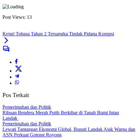
Post Views:
13
Kejari Tobasa Tahan 2 Tersangka Tindak Pidana Korupsi
Pos Terkait
Pemerintahan dan Politik
Ribuan Bendera Merah Putih Berkibar di Tanah Bumi Intan
Landak
Pemerintahan dan Politik
Lewati Tantangan Ekonomi Global, Bupati Landak Ajak Warga dan
ASN Perkuat Gotong Royong