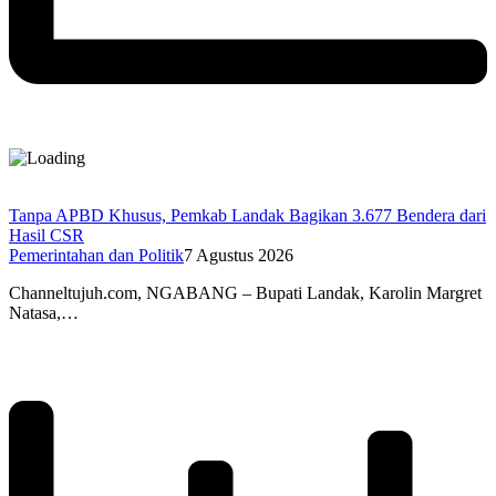
Tanpa APBD Khusus, Pemkab Landak Bagikan 3.677 Bendera dari
Hasil CSR
Pemerintahan dan Politik
7 Agustus 2026
Channeltujuh.com, NGABANG – Bupati Landak, Karolin Margret
Natasa,…