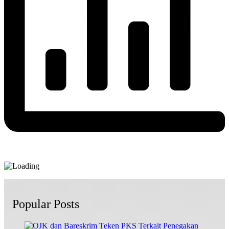
Popular Posts