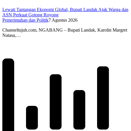
Lewati Tantangan Ekonomi Global, Bupati Landak Ajak Warga dan
ASN Perkuat Gotong Royong
Pemerintahan dan Politik
7 Agustus 2026
Channeltujuh.com, NGABANG – Bupati Landak, Karolin Margret
Natasa,…