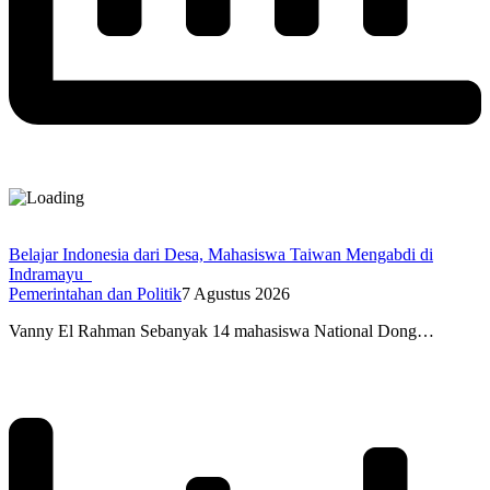
Belajar Indonesia dari Desa, Mahasiswa Taiwan Mengabdi di
Indramayu
Pemerintahan dan Politik
7 Agustus 2026
Vanny El Rahman Sebanyak 14 mahasiswa National Dong…