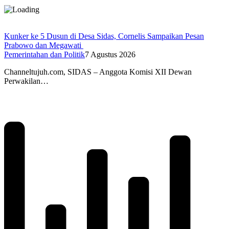
Kunker ke 5 Dusun di Desa Sidas, Cornelis Sampaikan Pesan
Prabowo dan Megawati
Pemerintahan dan Politik
7 Agustus 2026
Channeltujuh.com, SIDAS – Anggota Komisi XII Dewan
Perwakilan…