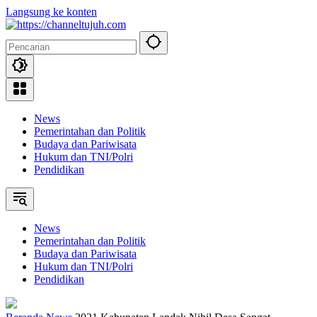
Langsung ke konten
News
Pemerintahan dan Politik
Budaya dan Pariwisata
Hukum dan TNI/Polri
Pendidikan
News
Pemerintahan dan Politik
Budaya dan Pariwisata
Hukum dan TNI/Polri
Pendidikan