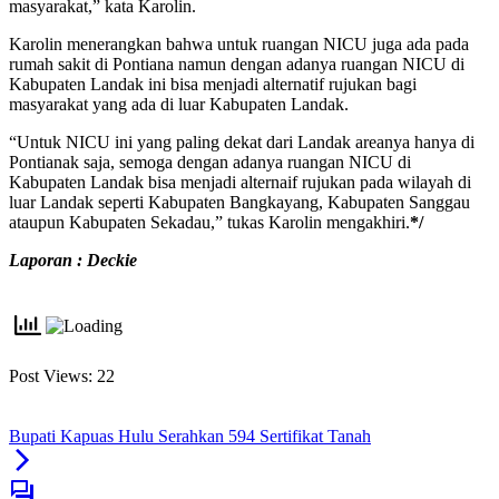
masyarakat,” kata Karolin.
Karolin menerangkan bahwa untuk ruangan NICU juga ada pada
rumah sakit di Pontiana namun dengan adanya ruangan NICU di
Kabupaten Landak ini bisa menjadi alternatif rujukan bagi
masyarakat yang ada di luar Kabupaten Landak.
“Untuk NICU ini yang paling dekat dari Landak areanya hanya di
Pontianak saja, semoga dengan adanya ruangan NICU di
Kabupaten Landak bisa menjadi alternaif rujukan pada wilayah di
luar Landak seperti Kabupaten Bangkayang, Kabupaten Sanggau
ataupun Kabupaten Sekadau,” tukas Karolin mengakhiri.
*/
Laporan : Deckie
Post Views:
22
Bupati Kapuas Hulu Serahkan 594 Sertifikat Tanah