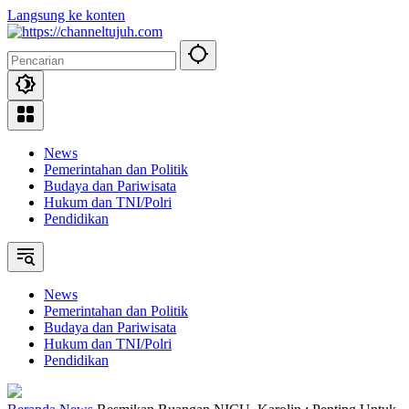
Langsung ke konten
News
Pemerintahan dan Politik
Budaya dan Pariwisata
Hukum dan TNI/Polri
Pendidikan
News
Pemerintahan dan Politik
Budaya dan Pariwisata
Hukum dan TNI/Polri
Pendidikan