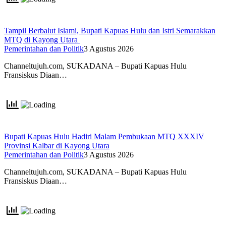
Tampil Berbalut Islami, Bupati Kapuas Hulu dan Istri Semarakkan
MTQ di Kayong Utara
Pemerintahan dan Politik
3 Agustus 2026
Channeltujuh.com, SUKADANA – Bupati Kapuas Hulu
Fransiskus Diaan…
Bupati Kapuas Hulu Hadiri Malam Pembukaan MTQ XXXIV
Provinsi Kalbar di Kayong Utara
Pemerintahan dan Politik
3 Agustus 2026
Channeltujuh.com, SUKADANA – Bupati Kapuas Hulu
Fransiskus Diaan…